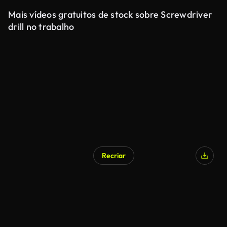
Mais vídeos gratuitos de stock sobre Screwdriver
drill no trabalho
Recriar