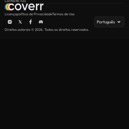
Contacte-nos
Licença
política de Privacidade
Termos de Uso
Português
Direitos autorais © 2026. Todos os direitos reservados.