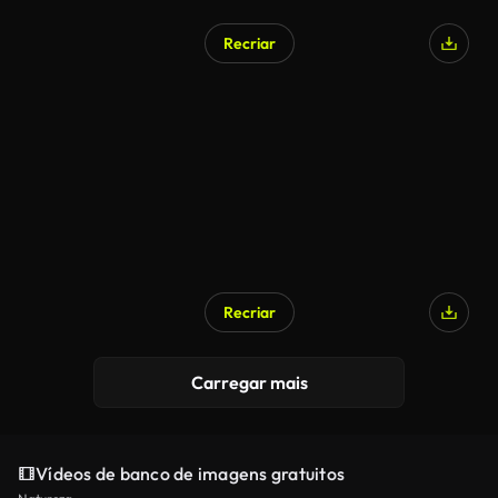
Recriar
Recriar
Carregar mais
Vídeos de banco de imagens gratuitos