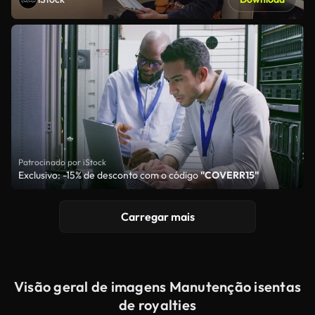
Patrocinado por iStock
Exclusivo: -15% de desconto com o código
"COVERR15"
Carregar mais
Visão geral de imagens Manutenção isentas
de royalties