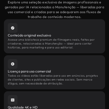
Explore uma seleção exclusiva de imagens profissionais e
geradas por IA relacionadas a Manutenção — liberadas para
uso comercial e criadas para se adequarem aos fluxos de
trabalho de conteúdo modernos.
Conteúdo original exclusivo
Acesse uma biblioteca premium de filmagens reais, feitas por
criadores, relacionadas a Manutenção — ideal para contar
histórias, para marketing e para uso editorial.
Licença para uso comercial
Todos os vídeos estão liberados para uso em anúncios, projetos
de clientes, sites e publicações em redes sociais. Sem marca
d'água, sem necessidade de atribuição.
Qualidade 4K e HD