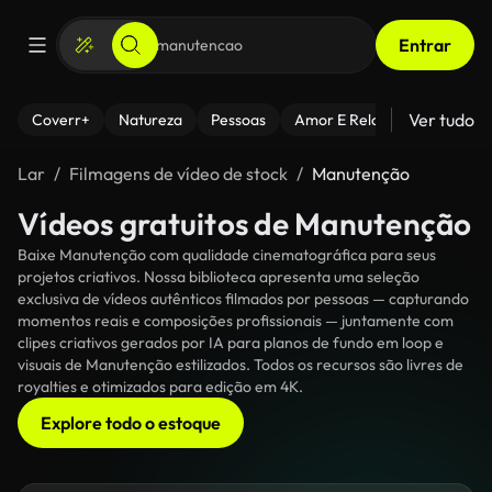
Entrar
Ver tudo
Coverr+
Natureza
Pessoas
Amor E Relacionamentos
Lar
Filmagens de vídeo de stock
Manutenção
Vídeos gratuitos de Manutenção
Baixe Manutenção com qualidade cinematográfica para seus
projetos criativos. Nossa biblioteca apresenta uma seleção
exclusiva de vídeos autênticos filmados por pessoas — capturando
momentos reais e composições profissionais — juntamente com
clipes criativos gerados por IA para planos de fundo em loop e
visuais de Manutenção estilizados. Todos os recursos são livres de
royalties e otimizados para edição em 4K.
Explore todo o estoque