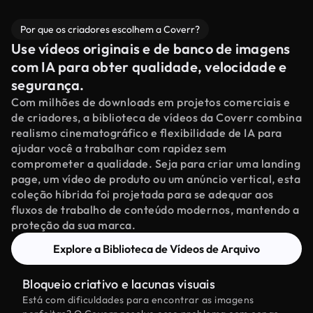
Por que os criadores escolhem a Coverr?
Use vídeos originais e de banco de imagens
com IA para obter qualidade, velocidade e
segurança.
Com milhões de downloads em projetos comerciais e
de criadores, a biblioteca de vídeos da Coverr combina
realismo cinematográfico e flexibilidade de IA para
ajudar você a trabalhar com rapidez sem
comprometer a qualidade. Seja para criar uma landing
page, um vídeo de produto ou um anúncio vertical, esta
coleção híbrida foi projetada para se adequar aos
fluxos de trabalho de conteúdo modernos, mantendo a
proteção da sua marca.
Explore a Biblioteca de Vídeos de Arquivo
Bloqueio criativo e lacunas visuais
Está com dificuldades para encontrar as imagens