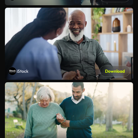
iStock
Download