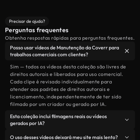
Precisar de ajuda?
Perguntas frequentes
Obtenha respostas rápidas para perguntas frequentes.
Posso usar vídeos de Manutenção da Coverr para
trabalhos comerciais com clientes?
Sim — todos os vídeos desta coleção são livres de
direitos autorais e liberados para uso comercial.
Cada clipe é revisado individualmente para
atender aos padrões de direitos autorais e
licenciamento, independentemente de ter sido
filmado por um criador ou gerado por IA.
Esta coleção inclui filmagens reais ou vídeos
gerados por IA?
Ambas. Esta é uma biblioteca híbrida composta
O uso desses vídeos deixará meu site mais lento?