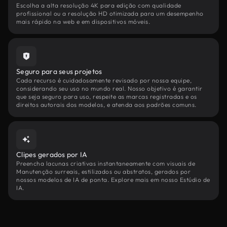
Escolha a alta resolução 4K para edição com qualidade
profissional ou a resolução HD otimizada para um desempenho
mais rápido na web e em dispositivos móveis.
Seguro para seus projetos
Cada recurso é cuidadosamente revisado por nossa equipe,
considerando seu uso no mundo real. Nosso objetivo é garantir
que seja seguro para uso, respeite as marcas registradas e os
direitos autorais dos modelos, e atenda aos padrões comuns.
Clipes gerados por IA
Preencha lacunas criativas instantaneamente com visuais de
Manutenção surreais, estilizados ou abstratos, gerados por
nossos modelos de IA de ponta. Explore mais em nosso Estúdio de
IA.