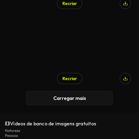
Recriar
Gerado por IA
Recriar
Gerado por IA
Carregar mais
Vídeos de banco de imagens gratuitos
Natureza
Pessoas