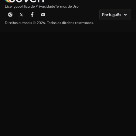
Licença
política de Privacidade
Termos de Uso
Português
Direitos autorais © 2026. Todos os direitos reservados.