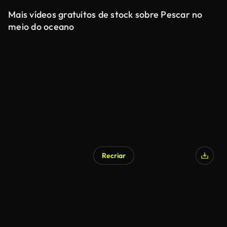
Mais vídeos gratuitos de stock sobre Pescar no
meio do oceano
Recriar
Gerado por IA