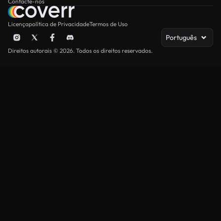
Contacte-nos
Licença
política de Privacidade
Termos de Uso
Português
Direitos autorais © 2026. Todos os direitos reservados.