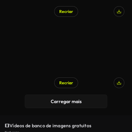
Recriar
Recriar
Carregar mais
Vídeos de banco de imagens gratuitos