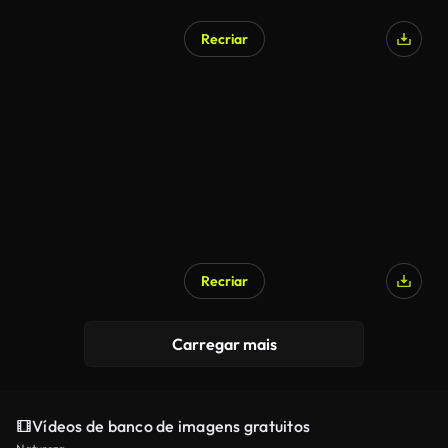
Recriar
Recriar
Carregar mais
Vídeos de banco de imagens gratuitos