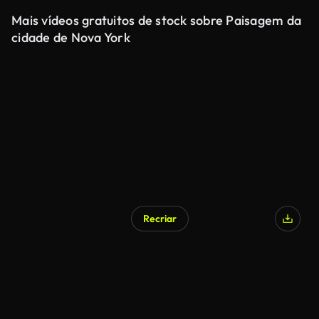
Mais vídeos gratuitos de stock sobre Paisagem da
cidade de Nova York
Recriar