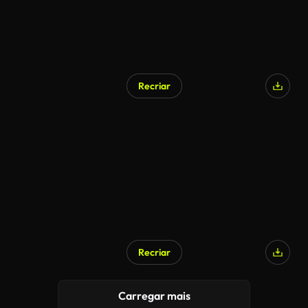
Recriar
Recriar
Carregar mais