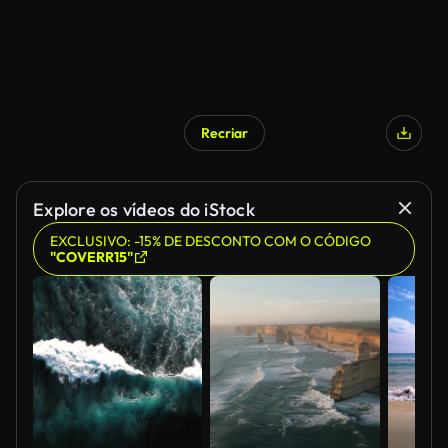
Recriar
Explore os vídeos do iStock
EXCLUSIVO: -15% DE DESCONTO COM O CÓDIGO
"COVERR15"