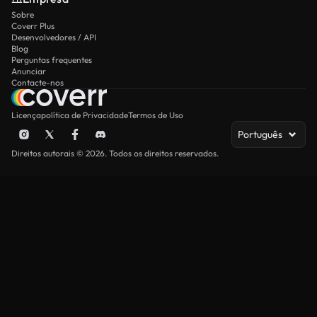
Sobre
Coverr Plus
Desenvolvedores / API
Blog
Perguntas frequentes
Anunciar
Contacte-nos
Licença
política de Privacidade
Termos de Uso
Português
Direitos autorais © 2026. Todos os direitos reservados.