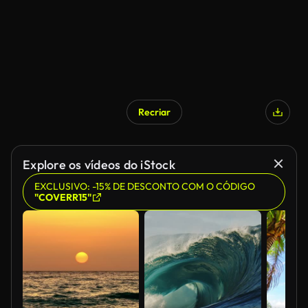
Recriar
Explore os vídeos do iStock
EXCLUSIVO: -15% DE DESCONTO COM O CÓDIGO
"COVERR15"