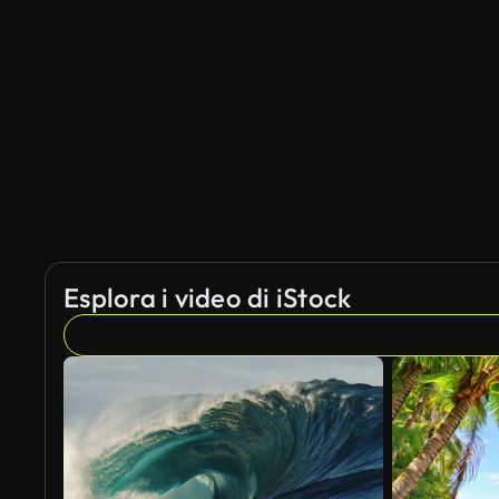
Esplora i video di iStock