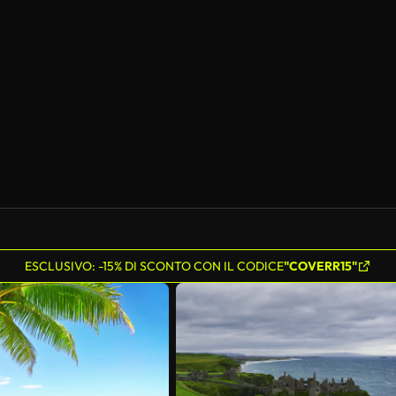
ESCLUSIVO: -15% DI SCONTO CON IL CODICE
"COVERR15"