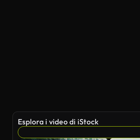
Esplora i video di iStock