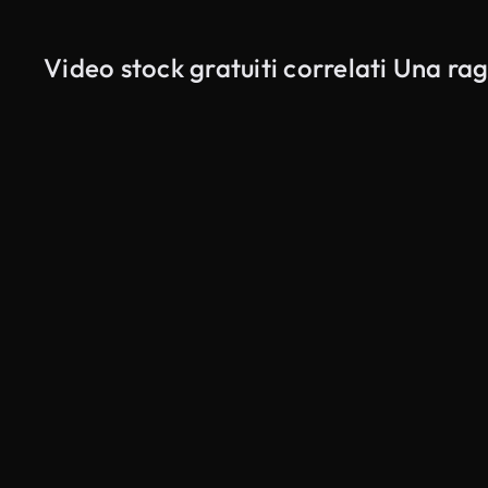
Video stock gratuiti correlati Una ra