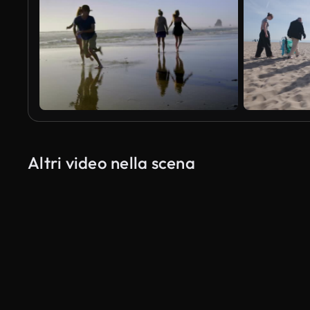
Altri video nella scena