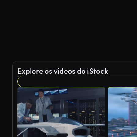
Explore os vídeos do iStock