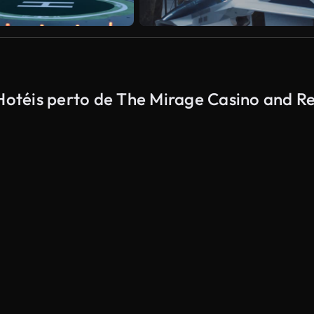
 Hotéis perto de The Mirage Casino and R