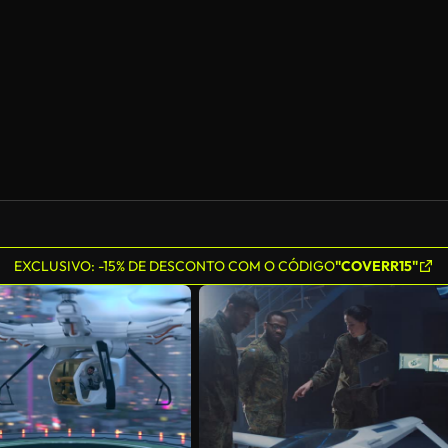
EXCLUSIVO: -15% DE DESCONTO COM O CÓDIGO
"COVERR15"