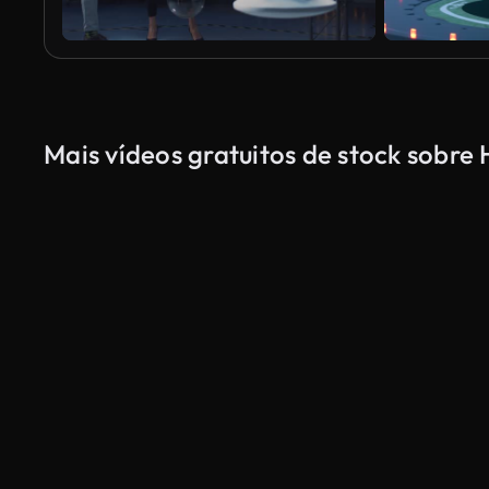
Mais vídeos gratuitos de stock sobre