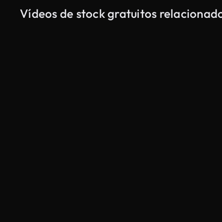
Vídeos de stock gratuitos relacionad
Gerado por IA