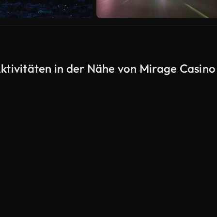
ktivitäten in der Nähe von Mirage Casino