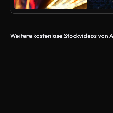
Weitere kostenlose Stockvideos von A