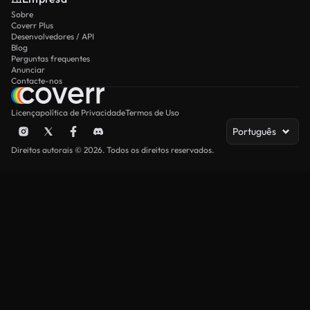
Sobre
Coverr Plus
Desenvolvedores / API
Blog
Perguntas frequentes
Anunciar
Contacte-nos
Licença
política de Privacidade
Termos de Uso
Português
Direitos autorais © 2026. Todos os direitos reservados.