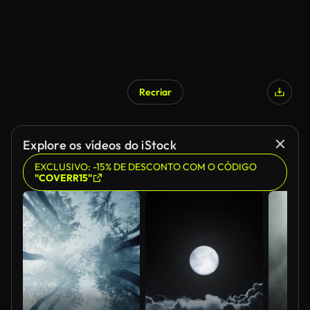
Recriar
Explore os vídeos do iStock
EXCLUSIVO: -15% DE DESCONTO COM O CÓDIGO
"COVERR15"