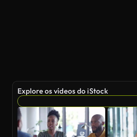
Explore os vídeos do iStock