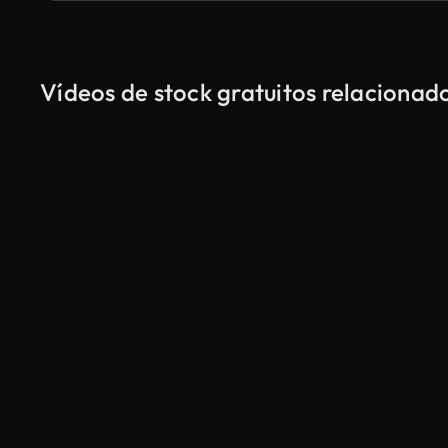
Vídeos de stock gratuitos relacion
Gerado por IA