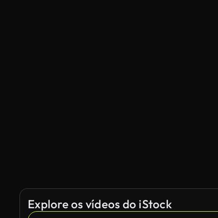
Explore os vídeos do iStock