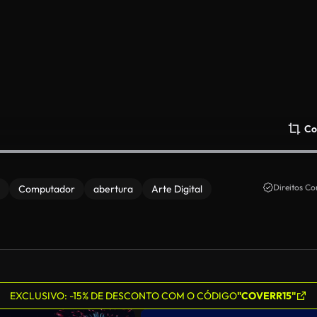
Co
Direitos Co
Computador
abertura
Arte Digital
EXCLUSIVO: -15% DE DESCONTO COM O CÓDIGO
"COVERR15"