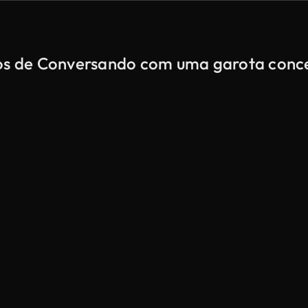
ados de Conversando com uma garota conc