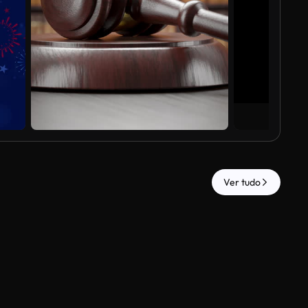
Ver tudo