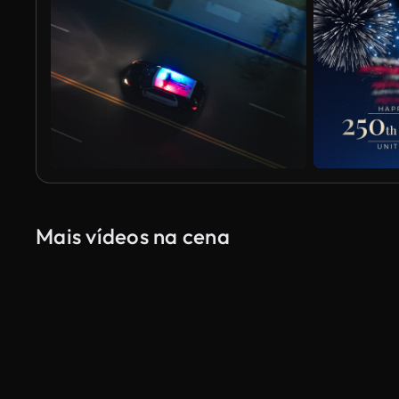
Mais vídeos na cena