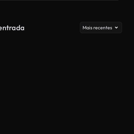
entrada
Mais recentes