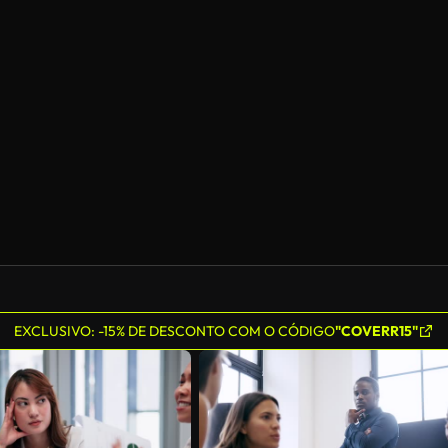
EXCLUSIVO: -15% DE DESCONTO COM O CÓDIGO
"COVERR15"