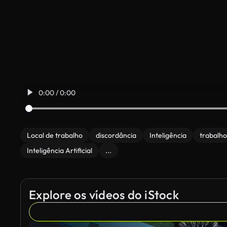
0:00 / 0:00
Local de trabalho
discordância
Inteligência
trabalho
Inteligência Artificial
...
Explore os vídeos do iStock