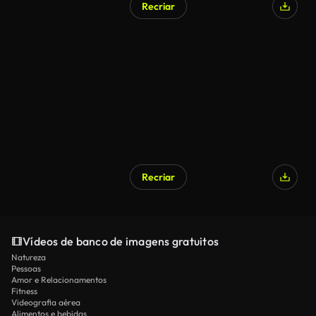
Recriar
Recriar
Vídeos de banco de imagens gratuitos
Natureza
Pessoas
Amor e Relacionamentos
Fitness
Videografia aérea
Alimentos e bebidas