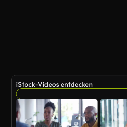
iStock-Videos entdecken