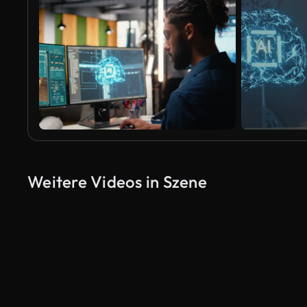
Weitere Videos in Szene