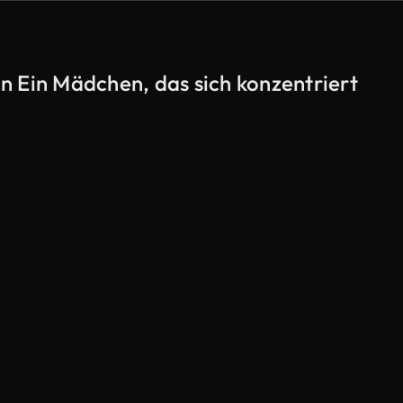
n Ein Mädchen, das sich konzentriert