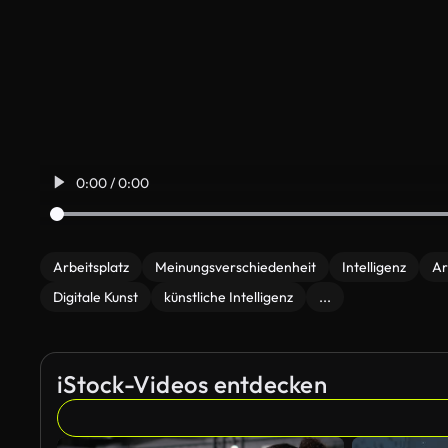
0:00 / 0:00
Arbeitsplatz
Meinungsverschiedenheit
Intelligenz
Ar
Digitale Kunst
künstliche Intelligenz
...
iStock-Videos entdecken