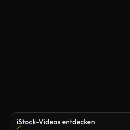
iStock-Videos entdecken