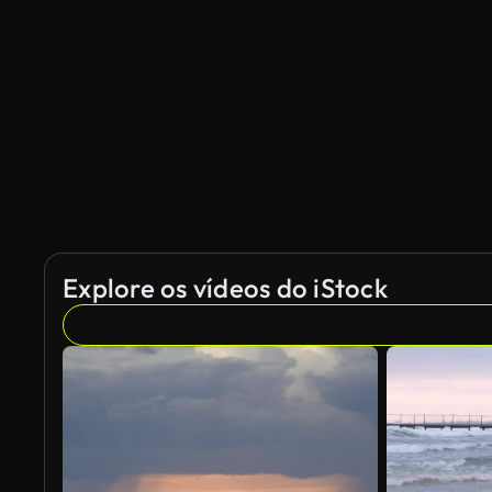
Explore os vídeos do iStock