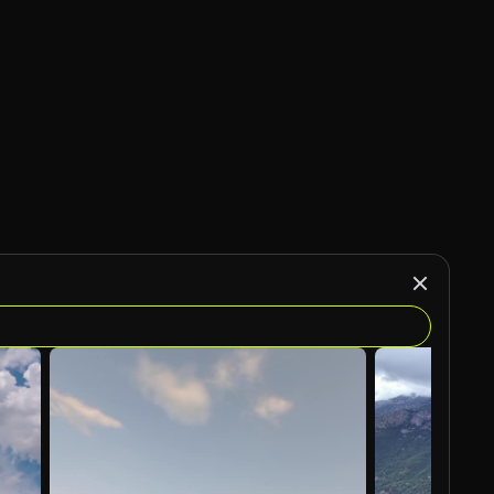
Gerado por IA