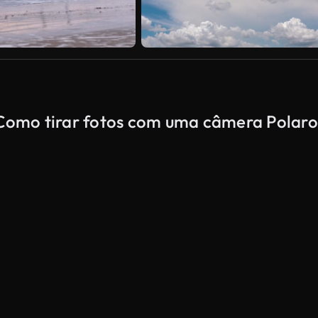
e Como tirar fotos com uma câmera Polaro