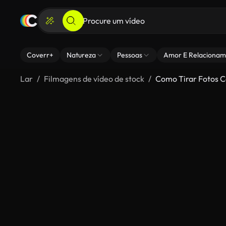
Coverr+
Natureza
Pessoas
Amor E Relacionam
Lar
Filmagens de vídeo de stock
Como Tirar Fotos 