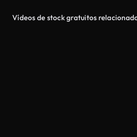
Vídeos de stock gratuitos relaciona
Gerado por IA