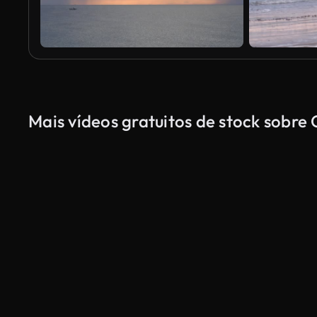
Mais vídeos gratuitos de stock sobr