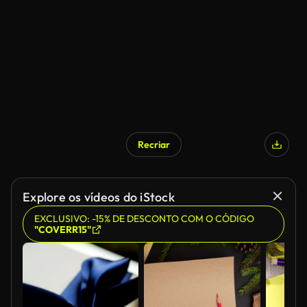
Recriar
Explore os vídeos do iStock
EXCLUSIVO: -15% DE DESCONTO COM O CÓDIGO
"COVERR15"