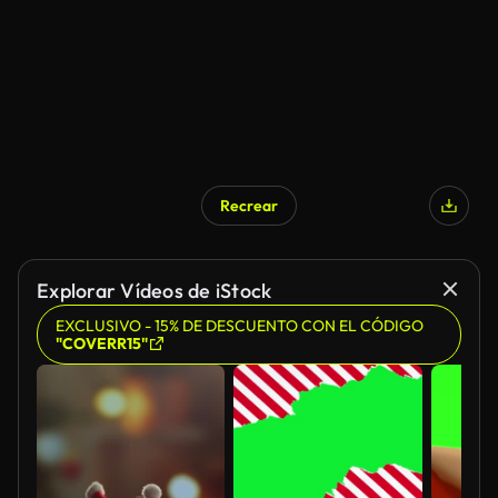
Recrear
Explorar Vídeos de iStock
EXCLUSIVO - 15% DE DESCUENTO CON EL CÓDIGO
"COVERR15"