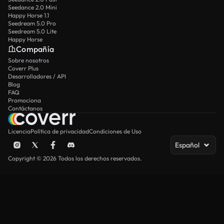
Seedance 2.0 Mini
Happy Horse 1.1
Seedream 5.0 Pro
Seedream 5.0 Lite
Happy Horse
Compañía
Sobre nosotros
Coverr Plus
Desarrolladores / API
Blog
FAQ
Promociona
Contáctanos
Licencia
Política de privacidad
Condiciones de Uso
Español
Copyright © 2026 Todos los derechos reservados.