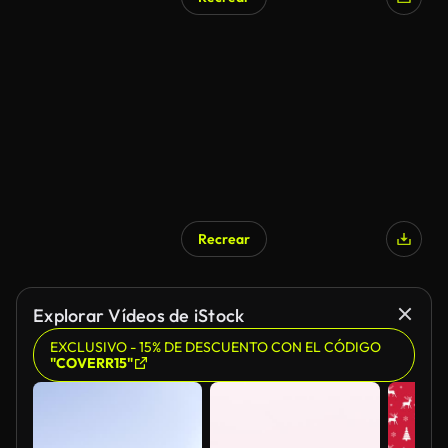
Recrear
Explorar Vídeos de iStock
EXCLUSIVO - 15% DE DESCUENTO CON EL CÓDIGO
"COVERR15"