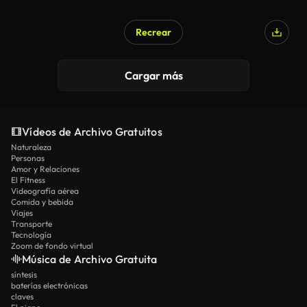
Recrear
Cargar más
Vídeos de Archivo Gratuitos
Naturaleza
Personas
Amor y Relaciones
El Fitness
Videografía aérea
Comida y bebida
Viajes
Transporte
Tecnología
Zoom de fondo virtual
Música de Archivo Gratuita
síntesis
baterías electrónicas
claves