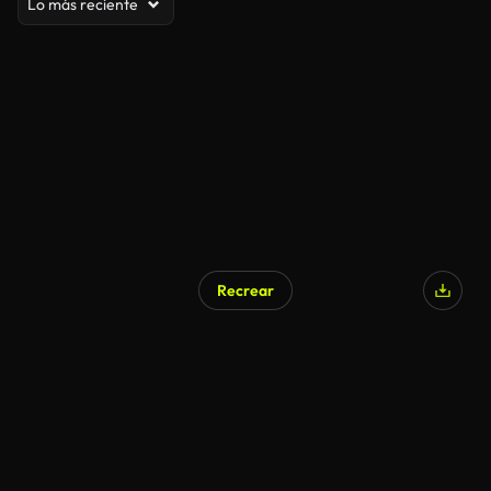
Lo más reciente
Recrear
Generado por IA