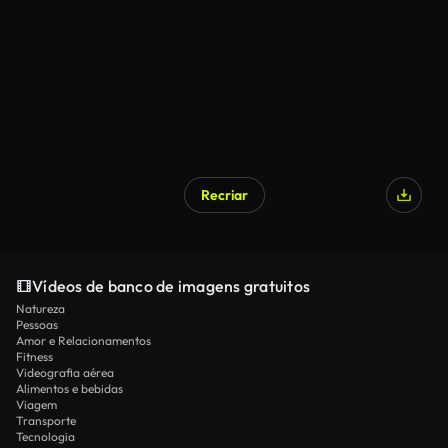
Recriar
Vídeos de banco de imagens gratuitos
Natureza
Pessoas
Amor e Relacionamentos
Fitness
Videografia aérea
Alimentos e bebidas
Viagem
Transporte
Tecnologia