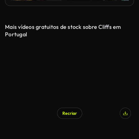
Mais vídeos gratuitos de stock sobre Cliffs em
Portugal
Recriar