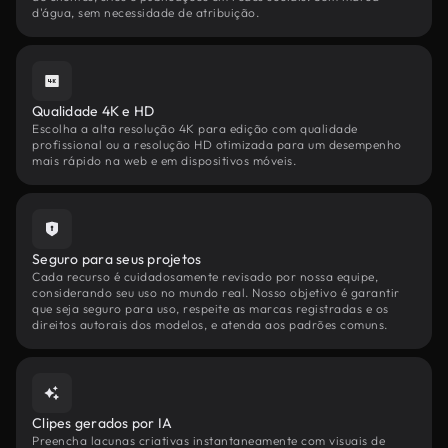
d'água, sem necessidade de atribuição.
Qualidade 4K e HD
Escolha a alta resolução 4K para edição com qualidade
profissional ou a resolução HD otimizada para um desempenho
mais rápido na web e em dispositivos móveis.
Seguro para seus projetos
Cada recurso é cuidadosamente revisado por nossa equipe,
considerando seu uso no mundo real. Nosso objetivo é garantir
que seja seguro para uso, respeite as marcas registradas e os
direitos autorais dos modelos, e atenda aos padrões comuns.
Clipes gerados por IA
Preencha lacunas criativas instantaneamente com visuais de