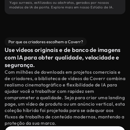
Yugo surreais, estilizados ou abstratos, gerados por nossos
modelos de IA de ponta. Explore mais em nosso Estúdio de IA.
Por que os criadores escolhem a Coverr?
Use vídeos originais e de banco de imagens
com IA para obter qualidade, velocidade e
segurança.
Com milhões de downloads em projetos comerciais e
de criadores, a biblioteca de vídeos da Coverr combina
realismo cinematográfico e flexibilidade de IA para
ajudar você a trabalhar com rapidez sem
comprometer a qualidade. Seja para criar uma landing
page, um vídeo de produto ou um anúncio vertical, esta
coleção híbrida foi projetada para se adequar aos
fluxos de trabalho de conteúdo modernos, mantendo a
proteção da sua marca.