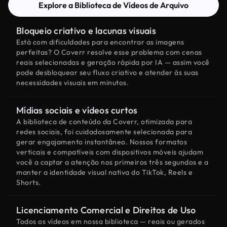
Explore a Biblioteca de Vídeos de Arquivo
Bloqueio criativo e lacunas visuais
Está com dificuldades para encontrar as imagens
perfeitas? O Coverr resolve esse problema com cenas
reais selecionadas e geração rápida por IA — assim você
pode desbloquear seu fluxo criativo e atender às suas
necessidades visuais em minutos.
Mídias sociais e vídeos curtos
A biblioteca de conteúdo da Coverr, otimizada para
redes sociais, foi cuidadosamente selecionada para
gerar engajamento instantâneo. Nossos formatos
verticais e compatíveis com dispositivos móveis ajudam
você a captar a atenção nos primeiros três segundos e a
manter a identidade visual nativa do TikTok, Reels e
Shorts.
Licenciamento Comercial e Direitos de Uso
Todos os vídeos em nossa biblioteca — reais ou gerados