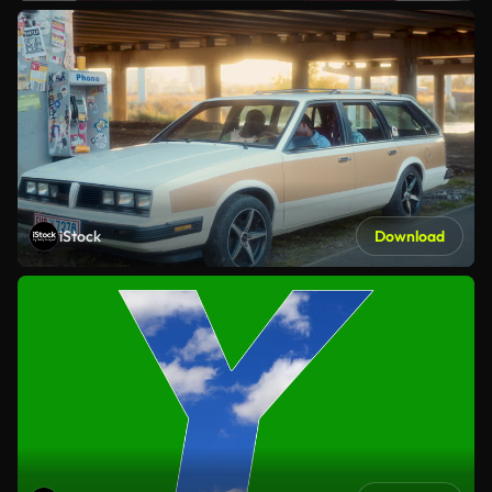
iStock
Download