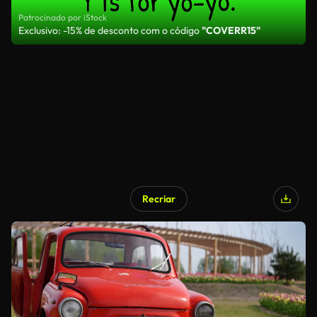
Patrocinado por iStock
Exclusivo: -15% de desconto com o código
"COVERR15"
Recriar