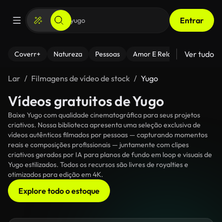
Entrar
Ver tudo
Coverr+
Natureza
Pessoas
Amor E Relacionamentos
Lar
Filmagens de vídeo de stock
Yugo
Vídeos gratuitos de Yugo
Baixe Yugo com qualidade cinematográfica para seus projetos
criativos. Nossa biblioteca apresenta uma seleção exclusiva de
vídeos autênticos filmados por pessoas — capturando momentos
reais e composições profissionais — juntamente com clipes
criativos gerados por IA para planos de fundo em loop e visuais de
Yugo estilizados. Todos os recursos são livres de royalties e
otimizados para edição em 4K.
Explore todo o estoque