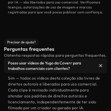
por IA — são liberados para uso comercial. Verificamos
licenças, autorizações de uso de imagem e marcas
registradas para que você possa publicar com confiança.
Precisar de ajuda?
Perguntas frequentes
Obtenha respostas rápidas para perguntas frequentes.
Posso usar vídeos de Yugo da Coverr para
trabalhos comerciais com clientes?
Sim — todos os vídeos desta coleção são livres de
direitos autorais e liberados para uso comercial.
Cada clipe é revisado individualmente para
atender aos padrões de direitos autorais e
licenciamento, independentemente de ter sido
filmado por um criador ou gerado por IA.