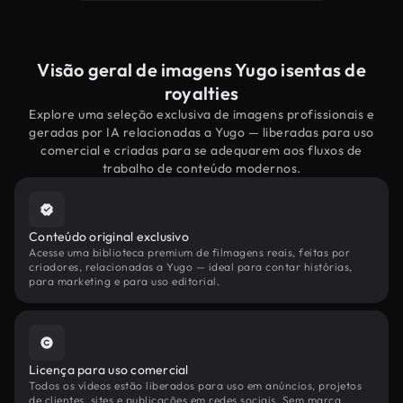
Visão geral de imagens Yugo isentas de
royalties
Explore uma seleção exclusiva de imagens profissionais e
geradas por IA relacionadas a Yugo — liberadas para uso
comercial e criadas para se adequarem aos fluxos de
trabalho de conteúdo modernos.
Conteúdo original exclusivo
Acesse uma biblioteca premium de filmagens reais, feitas por
criadores, relacionadas a Yugo — ideal para contar histórias,
para marketing e para uso editorial.
Licença para uso comercial
Todos os vídeos estão liberados para uso em anúncios, projetos
de clientes, sites e publicações em redes sociais. Sem marca