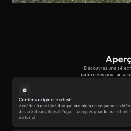
Aperç
Découvrez une sélecti
autorisées pour un usa
Contenu original exclusif
Accédez à une bibliothèque premium de séquences vidéo 
des créateurs, liées à Yugo — conçues pour la narration, 
éditorial.