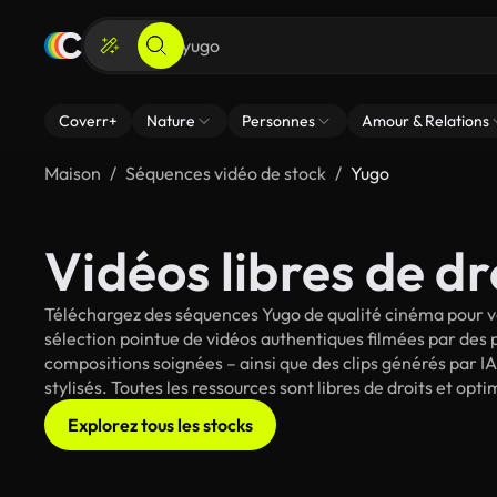
Coverr+
Nature
Personnes
Amour & Relations
Maison
Séquences vidéo de stock
Yugo
Vidéos libres de dr
Téléchargez des séquences Yugo de qualité cinéma pour vo
sélection pointue de vidéos authentiques filmées par des
compositions soignées – ainsi que des clips générés par IA
stylisés. Toutes les ressources sont libres de droits et op
Explorez tous les stocks