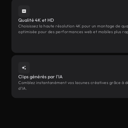
Qualité 4K et HD
Choisissez la haute résolution 4K pour un montage de qua
optimisée pour des performances web et mobiles plus ra
Clips générés par l'IA
Comblez instantanément vos lacunes créatives grâce à des
d'IA.