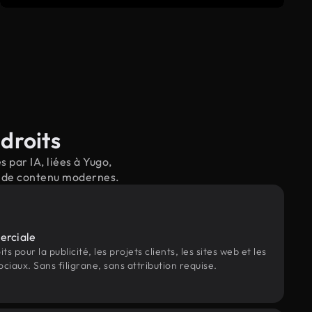
droits
 par IA, liées à Yugo,
il de contenu modernes.
erciale
s pour la publicité, les projets clients, les sites web et les
ociaux. Sans filigrane, sans attribution requise.