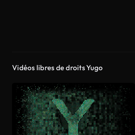
Vidéos libres de droits Yugo