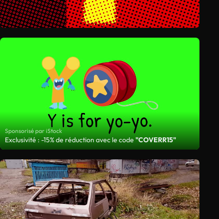
Sponsorisé par iStock
Exclusivité : -15% de réduction avec le code
"COVERR15"