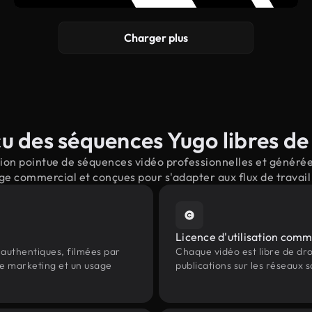
Charger plus
u des séquences Yugo libres de 
on pointue de séquences vidéo professionnelles et générées
ge commercial et conçues pour s'adapter aux flux de trava
Licence d'utilisation comm
authentiques, filmées par
Chaque vidéo est libre de droit
le marketing et un usage
publications sur les réseaux s