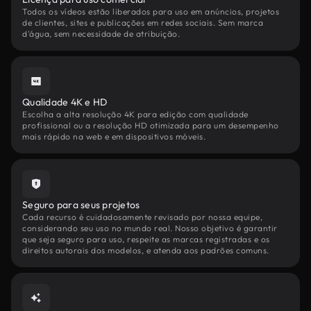
Todos os vídeos estão liberados para uso em anúncios, projetos
de clientes, sites e publicações em redes sociais. Sem marca
d'água, sem necessidade de atribuição.
Qualidade 4K e HD
Escolha a alta resolução 4K para edição com qualidade
profissional ou a resolução HD otimizada para um desempenho
mais rápido na web e em dispositivos móveis.
Seguro para seus projetos
Cada recurso é cuidadosamente revisado por nossa equipe,
considerando seu uso no mundo real. Nosso objetivo é garantir
que seja seguro para uso, respeite as marcas registradas e os
direitos autorais dos modelos, e atenda aos padrões comuns.