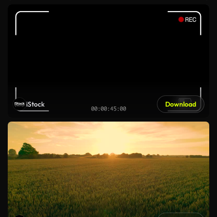
iStock
Download