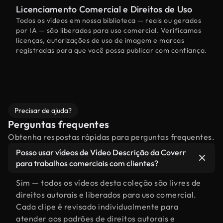
Licenciamento Comercial e Direitos de Uso
Todos os vídeos em nossa biblioteca — reais ou gerados
por IA — são liberados para uso comercial. Verificamos
licenças, autorizações de uso de imagem e marcas
registradas para que você possa publicar com confiança.
Precisar de ajuda?
Perguntas frequentes
Obtenha respostas rápidas para perguntas frequentes.
Posso usar vídeos de Vídeo Descrição da Coverr
para trabalhos comerciais com clientes?
Sim — todos os vídeos desta coleção são livres de
direitos autorais e liberados para uso comercial.
Cada clipe é revisado individualmente para
atender aos padrões de direitos autorais e