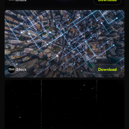
iStock
Download