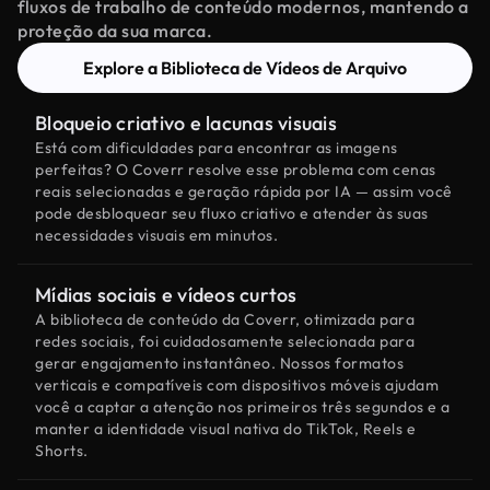
fluxos de trabalho de conteúdo modernos, mantendo a
proteção da sua marca.
Explore a Biblioteca de Vídeos de Arquivo
Bloqueio criativo e lacunas visuais
Está com dificuldades para encontrar as imagens
perfeitas? O Coverr resolve esse problema com cenas
reais selecionadas e geração rápida por IA — assim você
pode desbloquear seu fluxo criativo e atender às suas
necessidades visuais em minutos.
Mídias sociais e vídeos curtos
A biblioteca de conteúdo da Coverr, otimizada para
redes sociais, foi cuidadosamente selecionada para
gerar engajamento instantâneo. Nossos formatos
verticais e compatíveis com dispositivos móveis ajudam
você a captar a atenção nos primeiros três segundos e a
manter a identidade visual nativa do TikTok, Reels e
Shorts.