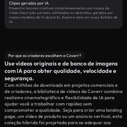
Clipes gerados por IA
Preencha lacunas criativas instantaneamente com visuais de
Vídeo Descrição surreais, estilizados ou abstratos, gerados por
nossos modelos de IA de ponta. Explore mais em nosso Estúdio de
IA.
Por que os criadores escolhem a Coverr?
Use vídeos originais e de banco de imagens
com IA para obter qualidade, velocidade e
segurança.
Com milhões de downloads em projetos comerciais e
de criadores, a biblioteca de vídeos da Coverr combina
realismo cinematográfico e flexibilidade de IA para
ajudar você a trabalhar com rapidez sem
comprometer a qualidade. Seja para criar uma landing
page, um vídeo de produto ou um anúncio vertical, esta
coleção híbrida foi projetada para se adequar aos