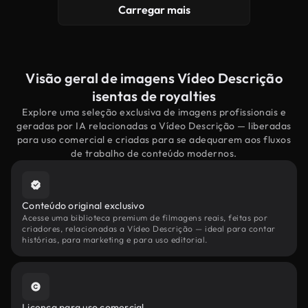
Carregar mais
Visão geral de imagens Vídeo Descrição
isentas de royalties
Explore uma seleção exclusiva de imagens profissionais e
geradas por IA relacionadas a Vídeo Descrição — liberadas
para uso comercial e criadas para se adequarem aos fluxos
de trabalho de conteúdo modernos.
Conteúdo original exclusivo
Acesse uma biblioteca premium de filmagens reais, feitas por
criadores, relacionadas a Vídeo Descrição — ideal para contar
histórias, para marketing e para uso editorial.
Licença para uso comercial