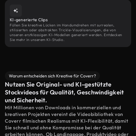
KI-generierte Clips
Füllen Sie kreative Lücken im Handumdrehen mit surrealen,
stilisierten oder abstrakten Trickle-Visualisierungen, die von
unseren erstklassigen KI-Modellen generiert werden. Entdecken
Sie mehr in unserem KI-Studio.
Warum entscheiden sich Kreative für Coverr?
Nutzen Sie Original- und KI-gestützte
Stockvideos für Qualität, Geschwindigkeit
und Sicherheit.
Mit Millionen von Downloads in kommerziellen und
kreativen Projekten vereint die Videobibliothek von
Coverr filmischen Realismus mit KI-Flexibilität, damit
Sie schnell und ohne Kompromisse bei der Qualität
arbeiten können. Ob Landingpage, Produktvideo oder