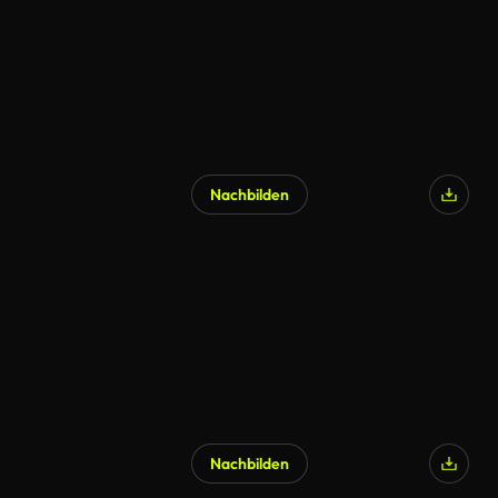
Nachbilden
Nachbilden