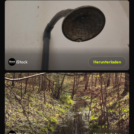
iStock
Herunterladen