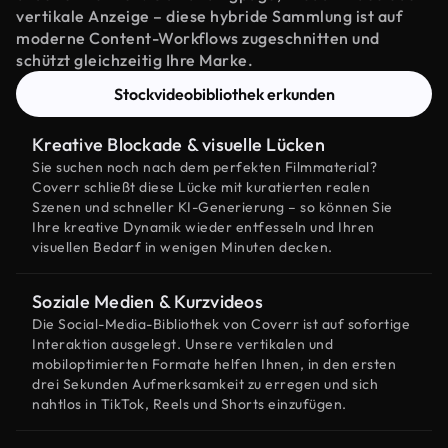
vertikale Anzeige – diese hybride Sammlung ist auf
moderne Content-Workflows zugeschnitten und
schützt gleichzeitig Ihre Marke.
Stockvideobibliothek erkunden
Kreative Blockade & visuelle Lücken
Sie suchen noch nach dem perfekten Filmmaterial?
Coverr schließt diese Lücke mit kuratierten realen
Szenen und schneller KI-Generierung – so können Sie
Ihre kreative Dynamik wieder entfesseln und Ihren
visuellen Bedarf in wenigen Minuten decken.
Soziale Medien & Kurzvideos
Die Social-Media-Bibliothek von Coverr ist auf sofortige
Interaktion ausgelegt. Unsere vertikalen und
mobiloptimierten Formate helfen Ihnen, in den ersten
drei Sekunden Aufmerksamkeit zu erregen und sich
nahtlos in TikTok, Reels und Shorts einzufügen.