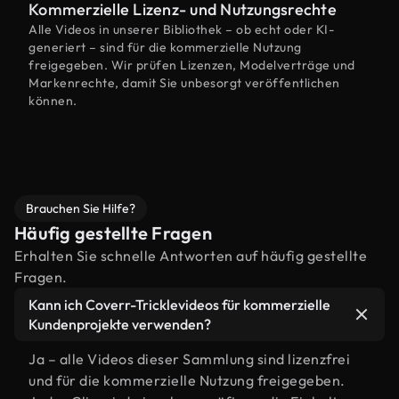
Kommerzielle Lizenz- und Nutzungsrechte
Alle Videos in unserer Bibliothek – ob echt oder KI-
generiert – sind für die kommerzielle Nutzung
freigegeben. Wir prüfen Lizenzen, Modelverträge und
Markenrechte, damit Sie unbesorgt veröffentlichen
können.
Brauchen Sie Hilfe?
Häufig gestellte Fragen
Erhalten Sie schnelle Antworten auf häufig gestellte
Fragen.
Kann ich Coverr-Tricklevideos für kommerzielle
Kundenprojekte verwenden?
Ja – alle Videos dieser Sammlung sind lizenzfrei
und für die kommerzielle Nutzung freigegeben.