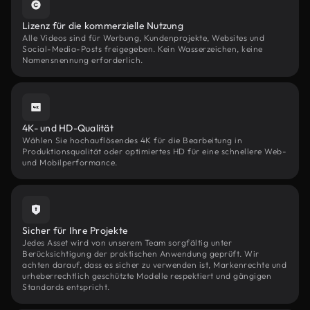
Lizenz für die kommerzielle Nutzung
Alle Videos sind für Werbung, Kundenprojekte, Websites und
Social-Media-Posts freigegeben. Kein Wasserzeichen, keine
Namensnennung erforderlich.
4K- und HD-Qualität
Wählen Sie hochauflösendes 4K für die Bearbeitung in
Produktionsqualität oder optimiertes HD für eine schnellere Web-
und Mobilperformance.
Sicher für Ihre Projekte
Jedes Asset wird von unserem Team sorgfältig unter
Berücksichtigung der praktischen Anwendung geprüft. Wir
achten darauf, dass es sicher zu verwenden ist, Markenrechte und
urheberrechtlich geschützte Modelle respektiert und gängigen
Standards entspricht.