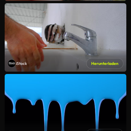
iStock
Herunterladen