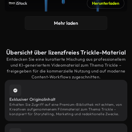
iStock
Herunterladen
Mehr laden
Übersicht über lizenzfreies Trickle-Material
Entdecken Sie eine kuratierte Mischung aus professionellem
und KI-generiertem Videomaterial zum Thema Trickle –
freigegeben für die kommerzielle Nutzung und auf moderne
Content-Workflows zugeschnitten.
Exklusiver Originalinhalt
Erhalten Sie Zugriff auf eine Premium-Bibliothek mit echtem, von
Kreativen aufgenommenem Filmmaterial zum Thema Trickle –
konzipiert für Storytelling, Marketing und redaktionelle Zwecke.