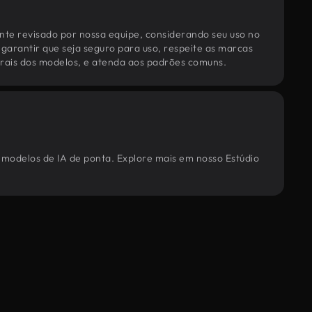
te revisado por nossa equipe, considerando seu uso no
 garantir que seja seguro para uso, respeite as marcas
torais dos modelos, e atenda aos padrões comuns.
 modelos de IA de ponta. Explore mais em nosso Estúdio