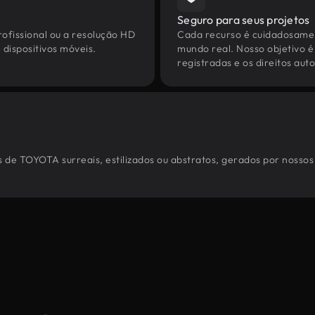
Seguro para seus projetos
ofissional ou a resolução HD
Cada recurso é cuidadosamen
dispositivos móveis.
mundo real. Nosso objetivo é
registradas e os direitos au
 de TOYOTA surreais, estilizados ou abstratos, gerados por nossos