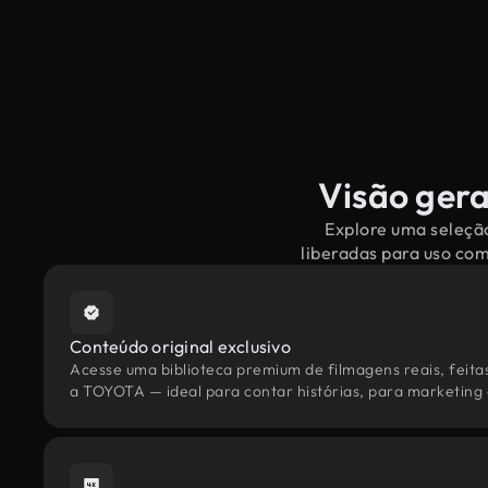
Visão gera
Explore uma seleção
liberadas para uso co
Conteúdo original exclusivo
Acesse uma biblioteca premium de filmagens reais, feita
a TOYOTA — ideal para contar histórias, para marketing e