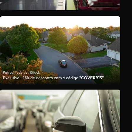
Patrocinado por iStock
Exclusivo: -15% de desconto com o código
"COVERR15"