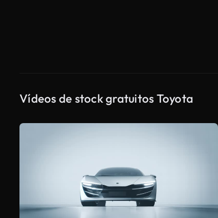
Vídeos de stock gratuitos Toyota