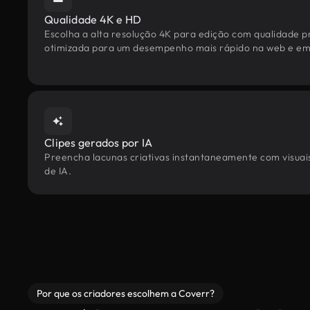
Qualidade 4K e HD
Escolha a alta resolução 4K para edição com qualidade pr
otimizada para um desempenho mais rápido na web e em 
Clipes gerados por IA
Preencha lacunas criativas instantaneamente com visuais
de IA.
Por que os criadores escolhem a Coverr?