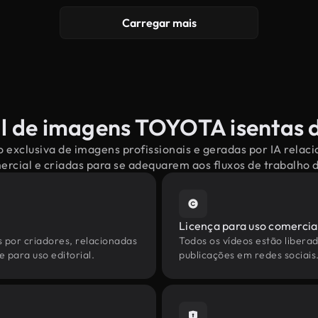
Carregar mais
l de imagens TOYOTA isentas d
 exclusiva de imagens profissionais e geradas por IA rel
mercial e criadas para se adequarem aos fluxos de trabalho
Licença para uso comercia
s por criadores, relacionadas
Todos os vídeos estão liberad
 para uso editorial.
publicações em redes sociais