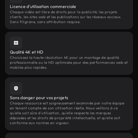
Licence d'utilisation commerciale
Chaque vidéo est libre de droits pour la publicité, les projets
clients, les sites web et les publications sur les réseaux sociaux.
Sans filigrane, sans attribution requise.
Qualité 4K et HD
Choisissez la haute résolution 4K pour un montage de qualité
professionnelle ou la HD optimisée pour des performances web et
mobiles plus rapides.
Sans danger pour vos projets
Chaque ressource est soigneusement examinée par notre équipe
en tenant compte de son utilisation réelle. Nous veillons à ce
qu'elle soit sûre d'utilisation, qu'elle respecte les marques
déposées et les droits de propriété intellectuelle, et qu'elle soit
conforme aux normes en vigueur.