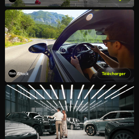
iStock
Télécharger