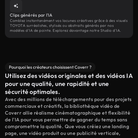
Clips générés par l'IA
Comblez instantanément vos lacunes créatives grâce à des visuels
TOYOTA surréalistes, stylisés ou abstraits générés par nos
modèles d'IA de pointe. Explorez davantage notre Studio d'IA.
Pourquoi les créateurs choisissent Coverr ?
Utilisez des vidéos originales et des vidéos IA
pour une qualité, une rapidité et une
sécurité optimales.
Avec des millions de téléchargements pour des projets
commerciaux et créatifs, la bibliothèque vidéo de
Coverr allie réalisme cinématographique et flexibilité
de l'IA pour vous permettre de gagner du temps sans
compromettre la qualité. Que vous créiez une landing
page, une vidéo produit ou une publicité verticale,