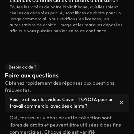
Licences commerciales et droits d'utilisation
Toutes les vidéos de notre bibliothèque, qu'elles soient
réelles ou générées par IA, sont libres de droits pour un
usage commercial. Nous vérifions les licences, les
autorisations de droit à l'image et les marques déposées
afin que vous puissiez publier en toute confiance.
Besoin d'aide ?
Foire aux questions
Obtenez rapidement des réponses aux questions
fréquentes.
Puis-je utiliser les vidéos Coverr TOYOTA pour un
travail commercial avec des clients ?
Oui, toutes les vidéos de cette collection sont
libres de droits et peuvent être utilisées à des fins
commerciales. Chaque clip est vérifié