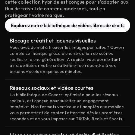
cette collection hybride est conçue pour s'adapter aux
flux de travail de contenu modernes, tout en
protégeant votre marque.
Explorez notre bibliothèque de vidéos libres de droits
Blocage créatif et lacunes visuelles
Vous avez du mal à trouver les images parfaites ? Coverr
comble ce manque grâce à une sélection de scènes
réelles et à une génération IA rapide, vous permettant
ainsi de libérer votre créativité et de répondre à vos
besoins visuels en quelques minutes.
Réseaux sociaux et vidéos courtes
La bibliothèque de Coverr, optimisée pour les réseaux
sociaux, est conçue pour susciter un engagement
immédiat. Nos formats verticaux et adaptés aux mobiles
vous permettent de capter l'attention dès les premières
secondes et de vous imposer sur TikTok, Reels et Shorts.