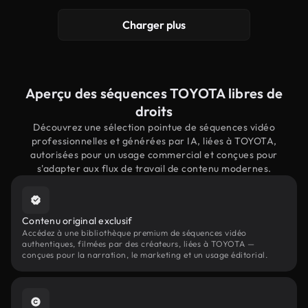
Charger plus
Aperçu des séquences TOYOTA libres de
droits
Découvrez une sélection pointue de séquences vidéo
professionnelles et générées par IA, liées à TOYOTA,
autorisées pour un usage commercial et conçues pour
s'adapter aux flux de travail de contenu modernes.
Contenu original exclusif
Accédez à une bibliothèque premium de séquences vidéo
authentiques, filmées par des créateurs, liées à TOYOTA —
conçues pour la narration, le marketing et un usage éditorial.