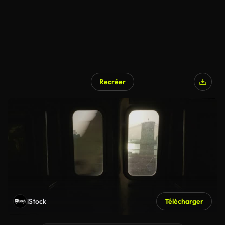
Recréer
iStock
Télécharger