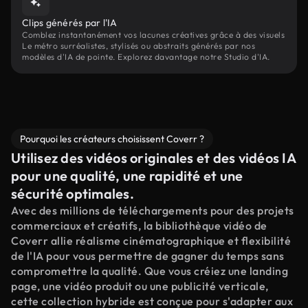
Clips générés par l'IA
Comblez instantanément vos lacunes créatives grâce à des visuels
Le métro surréalistes, stylisés ou abstraits générés par nos
modèles d'IA de pointe. Explorez davantage notre Studio d'IA.
Pourquoi les créateurs choisissent Coverr ?
Utilisez des vidéos originales et des vidéos IA
pour une qualité, une rapidité et une
sécurité optimales.
Avec des millions de téléchargements pour des projets
commerciaux et créatifs, la bibliothèque vidéo de
Coverr allie réalisme cinématographique et flexibilité
de l'IA pour vous permettre de gagner du temps sans
compromettre la qualité. Que vous créiez une landing
page, une vidéo produit ou une publicité verticale,
cette collection hybride est conçue pour s'adapter aux