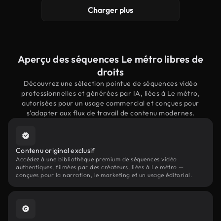
Charger plus
Aperçu des séquences Le métro libres de
droits
Découvrez une sélection pointue de séquences vidéo
professionnelles et générées par IA, liées à Le métro,
autorisées pour un usage commercial et conçues pour
s'adapter aux flux de travail de contenu modernes.
Contenu original exclusif
Accédez à une bibliothèque premium de séquences vidéo
authentiques, filmées par des créateurs, liées à Le métro —
conçues pour la narration, le marketing et un usage éditorial.