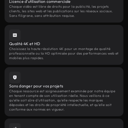
Licence d'utilisation commerciale
Chaque vidéo est libre de droits pour la publicité, les projets
clients, les sites web et les publications sur les réseaux sociaux.
Sans filigrane, sans attribution requise.
Qualité 4K et HD
Choisissez la haute résolution 4K pour un montage de qualité
professionnelle ou la HD optimisée pour des performances web et
mobiles plus rapides.
Sans danger pour vos projets
Chaque ressource est soigneusement examinée par notre équipe
en tenant compte de son utilisation réelle. Nous veillons à ce
qu'elle soit sûre d'utilisation, qu'elle respecte les marques
déposées et les droits de propriété intellectuelle, et qu'elle soit
conforme aux normes en vigueur.