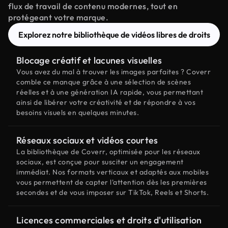
flux de travail de contenu modernes, tout en
protégeant votre marque.
Explorez notre bibliothèque de vidéos libres de droits
Blocage créatif et lacunes visuelles
Vous avez du mal à trouver les images parfaites ? Coverr
comble ce manque grâce à une sélection de scènes
réelles et à une génération IA rapide, vous permettant
ainsi de libérer votre créativité et de répondre à vos
besoins visuels en quelques minutes.
Réseaux sociaux et vidéos courtes
La bibliothèque de Coverr, optimisée pour les réseaux
sociaux, est conçue pour susciter un engagement
immédiat. Nos formats verticaux et adaptés aux mobiles
vous permettent de capter l'attention dès les premières
secondes et de vous imposer sur TikTok, Reels et Shorts.
Licences commerciales et droits d'utilisation