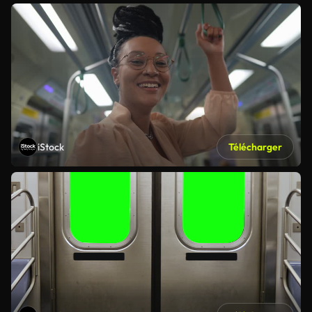
iStock
Télécharger