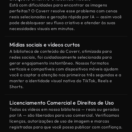
Está com dificuldades para encontrar as imagens
perfeitas? O Coverr resolve esse problema com cenas
reais selecionadas e geração rápida por IA — assim você
pode desbloquear seu fluxo criativo e atender às suas
necessidades visuais em minutos.
Mídias sociais e vídeos curtos
A biblioteca de conteúdo da Coverr, otimizada para
redes sociais, foi cuidadosamente selecionada para
gerar engajamento instantâneo. Nossos formatos
verticais e compatíveis com dispositivos móveis ajudam
você a captar a atenção nos primeiros três segundos e a
manter a identidade visual nativa do TikTok, Reels e
Shorts.
Licenciamento Comercial e Direitos de Uso
Todos os vídeos em nossa biblioteca — reais ou gerados
por IA — são liberados para uso comercial. Verificamos
licenças, autorizações de uso de imagem e marcas
registradas para que você possa publicar com confiança.