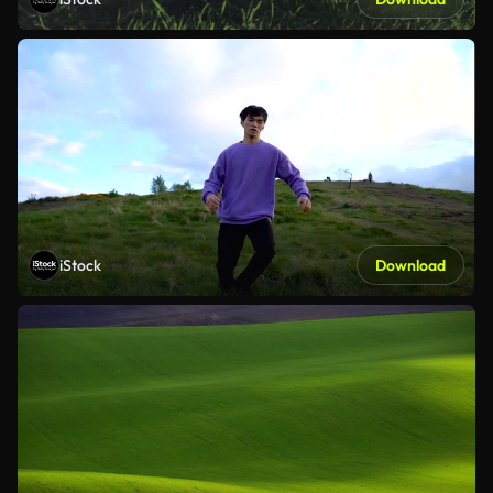
iStock
Download