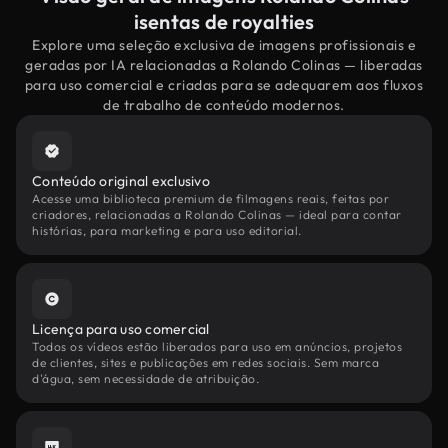
isentas de royalties
Explore uma seleção exclusiva de imagens profissionais e
geradas por IA relacionadas a Rolando Colinas — liberadas
para uso comercial e criadas para se adequarem aos fluxos
de trabalho de conteúdo modernos.
Conteúdo original exclusivo
Acesse uma biblioteca premium de filmagens reais, feitas por
criadores, relacionadas a Rolando Colinas — ideal para contar
histórias, para marketing e para uso editorial.
Licença para uso comercial
Todos os vídeos estão liberados para uso em anúncios, projetos
de clientes, sites e publicações em redes sociais. Sem marca
d'água, sem necessidade de atribuição.