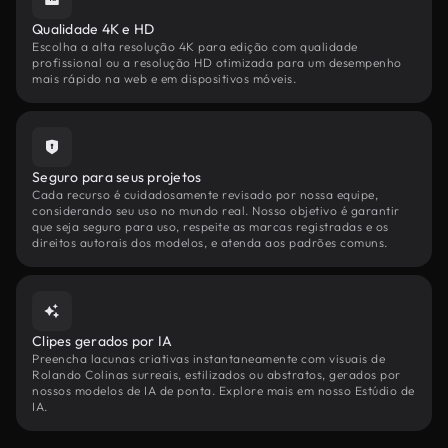
Qualidade 4K e HD
Escolha a alta resolução 4K para edição com qualidade
profissional ou a resolução HD otimizada para um desempenho
mais rápido na web e em dispositivos móveis.
Seguro para seus projetos
Cada recurso é cuidadosamente revisado por nossa equipe,
considerando seu uso no mundo real. Nosso objetivo é garantir
que seja seguro para uso, respeite as marcas registradas e os
direitos autorais dos modelos, e atenda aos padrões comuns.
Clipes gerados por IA
Preencha lacunas criativas instantaneamente com visuais de
Rolando Colinas surreais, estilizados ou abstratos, gerados por
nossos modelos de IA de ponta. Explore mais em nosso Estúdio de
IA.