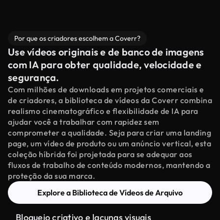
Por que os criadores escolhem a Coverr?
Use vídeos originais e de banco de imagens
com IA para obter qualidade, velocidade e
segurança.
Com milhões de downloads em projetos comerciais e
de criadores, a biblioteca de vídeos da Coverr combina
realismo cinematográfico e flexibilidade de IA para
ajudar você a trabalhar com rapidez sem
comprometer a qualidade. Seja para criar uma landing
page, um vídeo de produto ou um anúncio vertical, esta
coleção híbrida foi projetada para se adequar aos
fluxos de trabalho de conteúdo modernos, mantendo a
proteção da sua marca.
Explore a Biblioteca de Vídeos de Arquivo
Bloqueio criativo e lacunas visuais