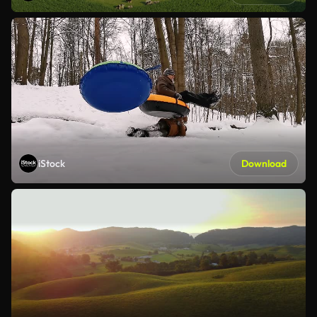
iStock
Download