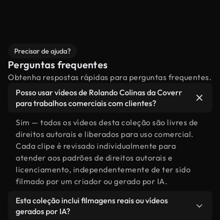
Precisar de ajuda?
Perguntas frequentes
Obtenha respostas rápidas para perguntas frequentes.
Posso usar vídeos de Rolando Colinas da Coverr
para trabalhos comerciais com clientes?
Sim — todos os vídeos desta coleção são livres de
direitos autorais e liberados para uso comercial.
Cada clipe é revisado individualmente para
atender aos padrões de direitos autorais e
licenciamento, independentemente de ter sido
filmado por um criador ou gerado por IA.
Esta coleção inclui filmagens reais ou vídeos
gerados por IA?