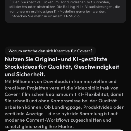
Füllen Sie kreative Lücken im Handumdrehen mit surrealen,
stilisierten oder abstrakten Die Rolling Hills-Visualisierungen, die
von unseren erstklassigen KI-Modellen generiert werden.
Entdecken Sie mehr in unserem KI-Studio.
Warum entscheiden sich Kreative für Coverr?
Nutzen Sie Original- und KI-gestützte
Stockvideos für Qualität, Geschwindigkeit
und Sicherheit.
Mit Millionen von Downloads in kommerziellen und
kreativen Projekten vereint die Videobibliothek von
Coverr filmischen Realismus mit KI-Flexibilität, damit
Sie schnell und ohne Kompromisse bei der Qualität
arbeiten können. Ob Landingpage, Produktvideo oder
vertikale Anzeige – diese hybride Sammlung ist auf
moderne Content-Workflows zugeschnitten und
schützt gleichzeitig Ihre Marke.