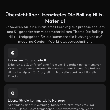
Übersicht über lizenzfreies Die Rolling Hills-
Material
Entdecken Sie eine kuratierte Mischung aus professionellem
und KI-generiertem Videomaterial zum Thema Die Rolling
Hills – freigegeben für die kommerzielle Nutzung und auf
moderne Content-Workflows zugeschnitten.
Exklusiver Originalinhalt
Erhalten Sie Zugriff auf eine Premium-Bibliothek mit echtem, von
Kreativen aufgenommenem Filmmaterial zum Thema Die Rolling
Hills – konzipiert für Storytelling, Marketing und redaktionelle
Zwecke.
Lizenz für die kommerzielle Nutzung
Alle Videos sind für Werbung, Kundenprojekte, Websites und
Social-Media-Posts freigegeben. Kein Wasserzeichen, keine