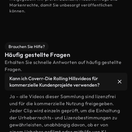
Markenrechte, damit Sie unbesorgt veröffentlichen
können.
Brauchen Sie Hilfe?
Häufig gestellte Fragen
Erhalten Sie schnelle Antworten auf häufig gestellte
Fragen.
Kann ich Coverr-Die Rolling Hillsvideos für
kommerzielle Kundenprojekte verwenden?
Ja – alle Videos dieser Sammlung sind lizenzfrei
und für die kommerzielle Nutzung freigegeben.
Jeder Clip wird einzeln geprüft, um die Einhaltung
der Urheberrechts- und Lizenzbestimmungen zu
gewährleisten, unabhängig davon, ob er von
einem Urheber gefilmt oder mithilfe von KI