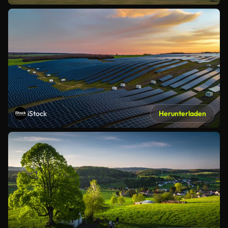
iStock
Herunterladen