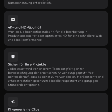
Namensnennung erforderlich.
4K- und HD-Qualität
Wählen Sie hochauflösendes 4K für die Bearbeitung in
Produktionsqualität oder optimiertes HD für eine schnellere Web-
und Mobilperformance.
Sicher für Ihre Projekte
Jedes Asset wird von unserem Team sorgfältig unter
Berücksichtigung der praktischen Anwendung geprüft. Wir
achten darauf, dass es sicher zu verwenden ist, Markenrechte und
urheberrechtlich geschützte Modelle respektiert und gängigen
Standards entspricht.
KI-generierte Clips