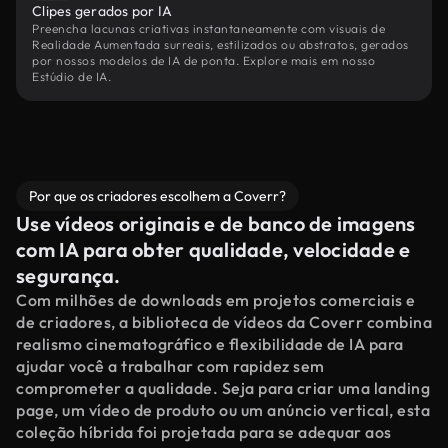
Clipes gerados por IA
Preencha lacunas criativas instantaneamente com visuais de
Realidade Aumentada surreais, estilizados ou abstratos, gerados
por nossos modelos de IA de ponta. Explore mais em nosso
Estúdio de IA.
Por que os criadores escolhem a Coverr?
Use vídeos originais e de banco de imagens
com IA para obter qualidade, velocidade e
segurança.
Com milhões de downloads em projetos comerciais e
de criadores, a biblioteca de vídeos da Coverr combina
realismo cinematográfico e flexibilidade de IA para
ajudar você a trabalhar com rapidez sem
comprometer a qualidade. Seja para criar uma landing
page, um vídeo de produto ou um anúncio vertical, esta
coleção híbrida foi projetada para se adequar aos