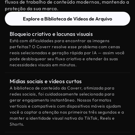
fluxos de trabalho de conteúdo modernos, mantendo a
proteção da sua marca.
Explore a Biblioteca de Vídeos de Arquivo
Bloqueio criativo e lacunas visuais
Está com dificuldades para encontrar as imagens
perfeitas? O Coverr resolve esse problema com cenas
reais selecionadas e geração rápida por IA — assim você
pode desbloquear seu fluxo criativo e atender às suas
necessidades visuais em minutos.
Mídias sociais e vídeos curtos
A biblioteca de conteúdo da Coverr, otimizada para
redes sociais, foi cuidadosamente selecionada para
gerar engajamento instantâneo. Nossos formatos
verticais e compatíveis com dispositivos móveis ajudam
você a captar a atenção nos primeiros três segundos e a
manter a identidade visual nativa do TikTok, Reels e
Shorts.