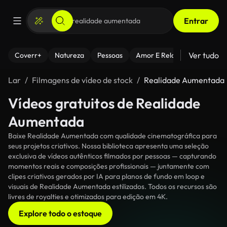
Entrar
Ver tudo
Coverr+
Natureza
Pessoas
Amor E Relacionamentos
Lar
Filmagens de vídeo de stock
Realidade Aumentada
Vídeos gratuitos de Realidade
Aumentada
Baixe Realidade Aumentada com qualidade cinematográfica para
seus projetos criativos. Nossa biblioteca apresenta uma seleção
exclusiva de vídeos autênticos filmados por pessoas — capturando
momentos reais e composições profissionais — juntamente com
clipes criativos gerados por IA para planos de fundo em loop e
visuais de Realidade Aumentada estilizados. Todos os recursos são
livres de royalties e otimizados para edição em 4K.
Explore todo o estoque