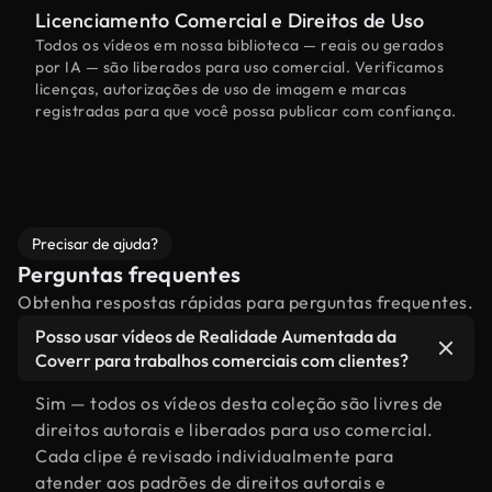
Licenciamento Comercial e Direitos de Uso
Todos os vídeos em nossa biblioteca — reais ou gerados
por IA — são liberados para uso comercial. Verificamos
licenças, autorizações de uso de imagem e marcas
registradas para que você possa publicar com confiança.
Precisar de ajuda?
Perguntas frequentes
Obtenha respostas rápidas para perguntas frequentes.
Posso usar vídeos de Realidade Aumentada da
Coverr para trabalhos comerciais com clientes?
Sim — todos os vídeos desta coleção são livres de
direitos autorais e liberados para uso comercial.
Cada clipe é revisado individualmente para
atender aos padrões de direitos autorais e