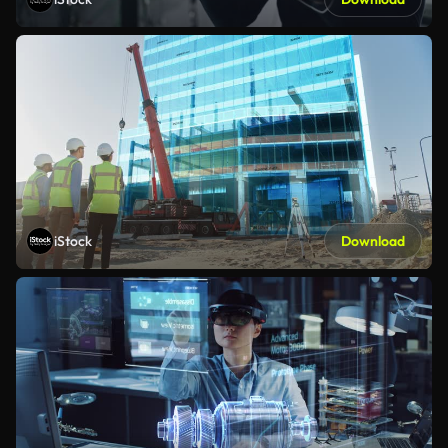
iStock
Download