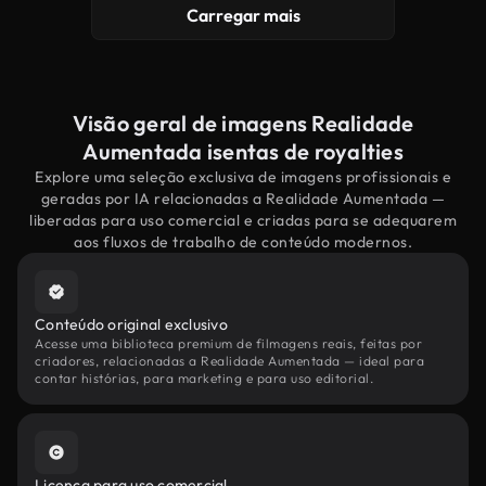
Carregar mais
Visão geral de imagens Realidade
Aumentada isentas de royalties
Explore uma seleção exclusiva de imagens profissionais e
geradas por IA relacionadas a Realidade Aumentada —
liberadas para uso comercial e criadas para se adequarem
aos fluxos de trabalho de conteúdo modernos.
Conteúdo original exclusivo
Acesse uma biblioteca premium de filmagens reais, feitas por
criadores, relacionadas a Realidade Aumentada — ideal para
contar histórias, para marketing e para uso editorial.
Licença para uso comercial