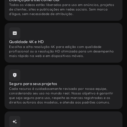
Todos os vídeos estão liberados para uso em anúncios, projetos
de clientes, sites e publicações em redes sociais. Sem marca
d'água, sem necessidade de atribuição.
Qualidade 4K e HD
Escolha a alta resolução 4K para edição com qualidade
profissional ou a resolução HD otimizada para um desempenho
mais rápido na web e em dispositivos móveis.
Seguro para seus projetos
Cada recurso é cuidadosamente revisado por nossa equipe,
considerando seu uso no mundo real. Nosso objetivo é garantir
que seja seguro para uso, respeite as marcas registradas e os
direitos autorais dos modelos, e atenda aos padrões comuns.