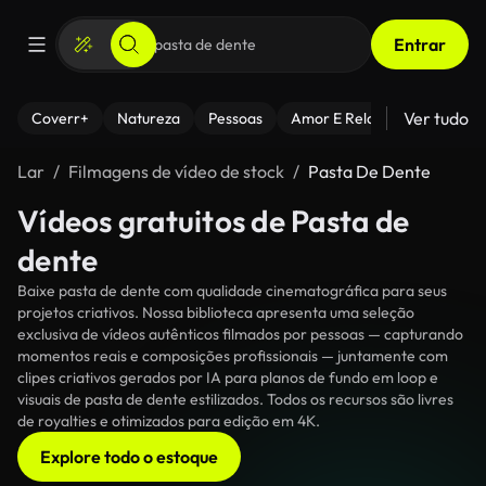
Entrar
Ver tudo
Coverr+
Natureza
Pessoas
Amor E Relacionamentos
Lar
Filmagens de vídeo de stock
Pasta De Dente
Vídeos gratuitos de Pasta de
dente
Baixe pasta de dente com qualidade cinematográfica para seus
projetos criativos. Nossa biblioteca apresenta uma seleção
exclusiva de vídeos autênticos filmados por pessoas — capturando
momentos reais e composições profissionais — juntamente com
clipes criativos gerados por IA para planos de fundo em loop e
visuais de pasta de dente estilizados. Todos os recursos são livres
de royalties e otimizados para edição em 4K.
Explore todo o estoque