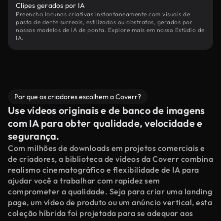
Clipes gerados por IA
Preencha lacunas criativas instantaneamente com visuais de
pasta de dente surreais, estilizados ou abstratos, gerados por
nossos modelos de IA de ponta. Explore mais em nosso Estúdio de
IA.
Por que os criadores escolhem a Coverr?
Use vídeos originais e de banco de imagens
com IA para obter qualidade, velocidade e
segurança.
Com milhões de downloads em projetos comerciais e
de criadores, a biblioteca de vídeos da Coverr combina
realismo cinematográfico e flexibilidade de IA para
ajudar você a trabalhar com rapidez sem
comprometer a qualidade. Seja para criar uma landing
page, um vídeo de produto ou um anúncio vertical, esta
coleção híbrida foi projetada para se adequar aos