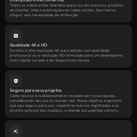
Todos os vídeos estão liberados para uso em anúncios, projetos
de clientes, sites e publicações em redes sociais. Sem marca
d'água, sem necessidade de atribuição.
Qualidade 4K e HD
Escolha a alta resolução 4K para edição com qualidade
profissional ou a resolução HD otimizada para um desempenho
mais rápido na web e em dispositivos móveis.
Seguro para seus projetos
Cada recurso é cuidadosamente revisado por nossa equipe,
considerando seu uso no mundo real. Nosso objetivo é garantir
que seja seguro para uso, respeite as marcas registradas e os
direitos autorais dos modelos, e atenda aos padrões comuns.