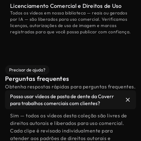
Licenciamento Comercial e Direitos de Uso
Todos os vídeos em nossa biblioteca — reais ou gerados
por IA — são liberados para uso comercial. Verificamos
licenças, autorizações de uso de imagem e marcas
registradas para que você possa publicar com confiança.
Precisar de ajuda?
Perguntas frequentes
Obtenha respostas rápidas para perguntas frequentes.
Posso usar vídeos de pasta de dente da Coverr
para trabalhos comerciais com clientes?
Sim — todos os vídeos desta coleção são livres de
direitos autorais e liberados para uso comercial.
Cada clipe é revisado individualmente para
atender aos padrões de direitos autorais e