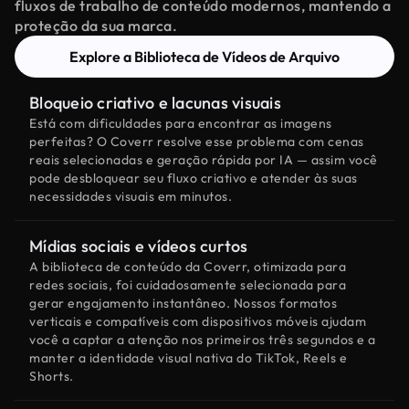
fluxos de trabalho de conteúdo modernos, mantendo a
proteção da sua marca.
Explore a Biblioteca de Vídeos de Arquivo
Bloqueio criativo e lacunas visuais
Está com dificuldades para encontrar as imagens
perfeitas? O Coverr resolve esse problema com cenas
reais selecionadas e geração rápida por IA — assim você
pode desbloquear seu fluxo criativo e atender às suas
necessidades visuais em minutos.
Mídias sociais e vídeos curtos
A biblioteca de conteúdo da Coverr, otimizada para
redes sociais, foi cuidadosamente selecionada para
gerar engajamento instantâneo. Nossos formatos
verticais e compatíveis com dispositivos móveis ajudam
você a captar a atenção nos primeiros três segundos e a
manter a identidade visual nativa do TikTok, Reels e
Shorts.