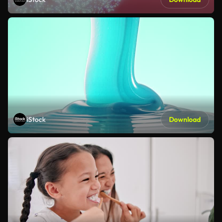
iStock
Download