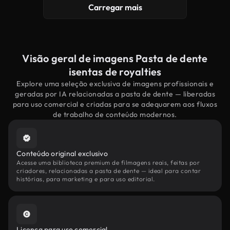
Carregar mais
Visão geral de imagens Pasta de dente
isentas de royalties
Explore uma seleção exclusiva de imagens profissionais e
geradas por IA relacionadas a pasta de dente — liberadas
para uso comercial e criadas para se adequarem aos fluxos
de trabalho de conteúdo modernos.
Conteúdo original exclusivo
Acesse uma biblioteca premium de filmagens reais, feitas por
criadores, relacionadas a pasta de dente — ideal para contar
histórias, para marketing e para uso editorial.
Licença para uso comercial