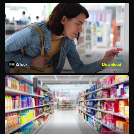
iStock
Download