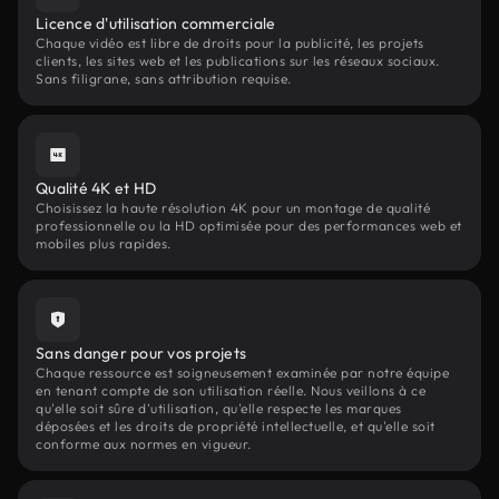
Licence d'utilisation commerciale
Chaque vidéo est libre de droits pour la publicité, les projets
clients, les sites web et les publications sur les réseaux sociaux.
Sans filigrane, sans attribution requise.
Qualité 4K et HD
Choisissez la haute résolution 4K pour un montage de qualité
professionnelle ou la HD optimisée pour des performances web et
mobiles plus rapides.
Sans danger pour vos projets
Chaque ressource est soigneusement examinée par notre équipe
en tenant compte de son utilisation réelle. Nous veillons à ce
qu'elle soit sûre d'utilisation, qu'elle respecte les marques
déposées et les droits de propriété intellectuelle, et qu'elle soit
conforme aux normes en vigueur.