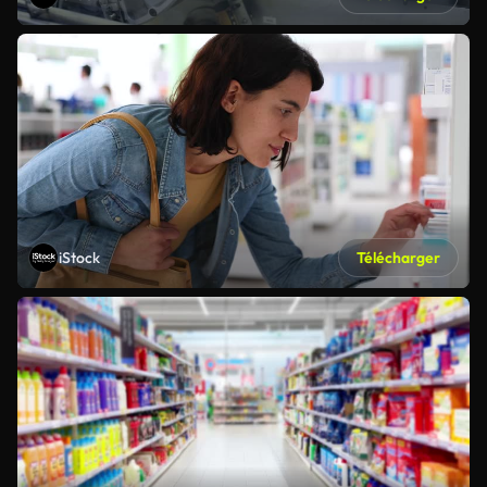
iStock
Télécharger