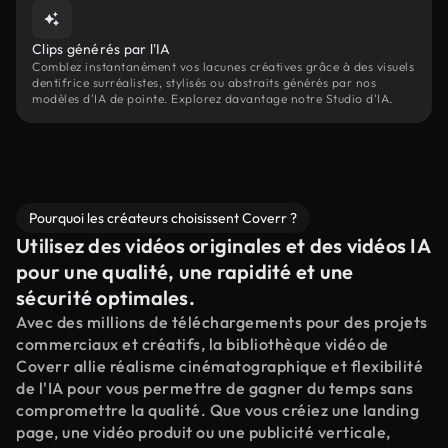
Clips générés par l'IA
Comblez instantanément vos lacunes créatives grâce à des visuels
dentifrice surréalistes, stylisés ou abstraits générés par nos
modèles d'IA de pointe. Explorez davantage notre Studio d'IA.
Pourquoi les créateurs choisissent Coverr ?
Utilisez des vidéos originales et des vidéos IA
pour une qualité, une rapidité et une
sécurité optimales.
Avec des millions de téléchargements pour des projets
commerciaux et créatifs, la bibliothèque vidéo de
Coverr allie réalisme cinématographique et flexibilité
de l'IA pour vous permettre de gagner du temps sans
compromettre la qualité. Que vous créiez une landing
page, une vidéo produit ou une publicité verticale,