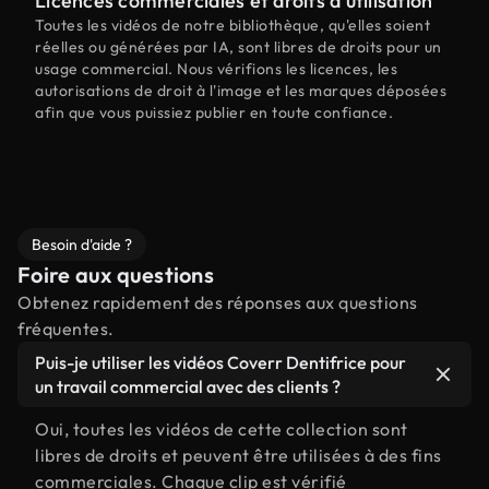
Licences commerciales et droits d'utilisation
Toutes les vidéos de notre bibliothèque, qu'elles soient
réelles ou générées par IA, sont libres de droits pour un
usage commercial. Nous vérifions les licences, les
autorisations de droit à l'image et les marques déposées
afin que vous puissiez publier en toute confiance.
Besoin d'aide ?
Foire aux questions
Obtenez rapidement des réponses aux questions
fréquentes.
Puis-je utiliser les vidéos Coverr Dentifrice pour
un travail commercial avec des clients ?
Oui, toutes les vidéos de cette collection sont
libres de droits et peuvent être utilisées à des fins
commerciales. Chaque clip est vérifié