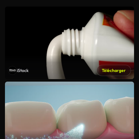
iStock
Télécharger