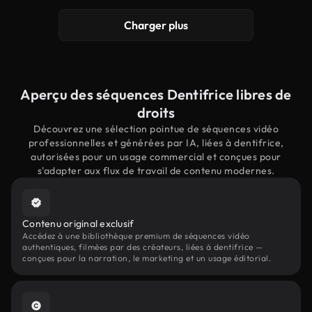
Charger plus
Aperçu des séquences Dentifrice libres de
droits
Découvrez une sélection pointue de séquences vidéo
professionnelles et générées par IA, liées à dentifrice,
autorisées pour un usage commercial et conçues pour
s'adapter aux flux de travail de contenu modernes.
Contenu original exclusif
Accédez à une bibliothèque premium de séquences vidéo
authentiques, filmées par des créateurs, liées à dentifrice —
conçues pour la narration, le marketing et un usage éditorial.