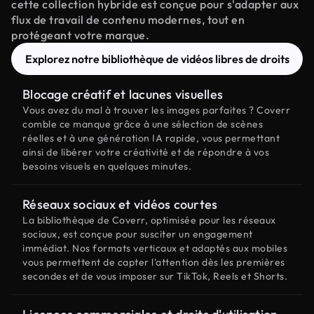
cette collection hybride est conçue pour s'adapter aux
flux de travail de contenu modernes, tout en
protégeant votre marque.
Explorez notre bibliothèque de vidéos libres de droits
Blocage créatif et lacunes visuelles
Vous avez du mal à trouver les images parfaites ? Coverr
comble ce manque grâce à une sélection de scènes
réelles et à une génération IA rapide, vous permettant
ainsi de libérer votre créativité et de répondre à vos
besoins visuels en quelques minutes.
Réseaux sociaux et vidéos courtes
La bibliothèque de Coverr, optimisée pour les réseaux
sociaux, est conçue pour susciter un engagement
immédiat. Nos formats verticaux et adaptés aux mobiles
vous permettent de capter l'attention dès les premières
secondes et de vous imposer sur TikTok, Reels et Shorts.