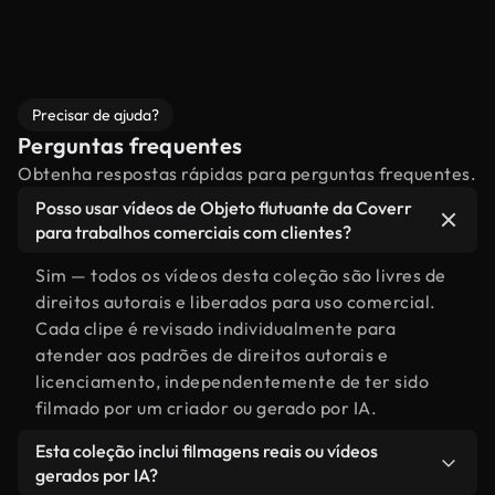
Precisar de ajuda?
Perguntas frequentes
Obtenha respostas rápidas para perguntas frequentes.
Posso usar vídeos de Objeto flutuante da Coverr
para trabalhos comerciais com clientes?
Sim — todos os vídeos desta coleção são livres de
direitos autorais e liberados para uso comercial.
Cada clipe é revisado individualmente para
atender aos padrões de direitos autorais e
licenciamento, independentemente de ter sido
filmado por um criador ou gerado por IA.
Esta coleção inclui filmagens reais ou vídeos
gerados por IA?