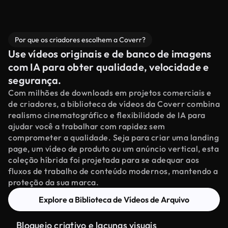
Por que os criadores escolhem a Coverr?
Use vídeos originais e de banco de imagens
com IA para obter qualidade, velocidade e
segurança.
Com milhões de downloads em projetos comerciais e
de criadores, a biblioteca de vídeos da Coverr combina
realismo cinematográfico e flexibilidade de IA para
ajudar você a trabalhar com rapidez sem
comprometer a qualidade. Seja para criar uma landing
page, um vídeo de produto ou um anúncio vertical, esta
coleção híbrida foi projetada para se adequar aos
fluxos de trabalho de conteúdo modernos, mantendo a
proteção da sua marca.
Explore a Biblioteca de Vídeos de Arquivo
Bloqueio criativo e lacunas visuais