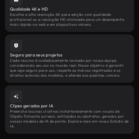
Qualidade 4K e HD
Escolha a alta resolução 4K para edição com qualidade
profissional ou a resolução HD otimizada para um desempenho
mais rápido na web e em dispositivos móveis.
Seguro para seus projetos
Cada recurso é cuidadosamente revisado por nossa equipe,
considerando seu uso no mundo real. Nosso objetivo é garantir
que seja seguro para uso, respeite as marcas registradas e os
direitos autorais dos modelos, e atenda aos padrões comuns.
Clipes gerados por IA
Preencha lacunas criativas instantaneamente com visuais de
Objeto flutuante surreais, estilizados ou abstratos, gerados por
nossos modelos de IA de ponta. Explore mais em nosso Estúdio de
IA.