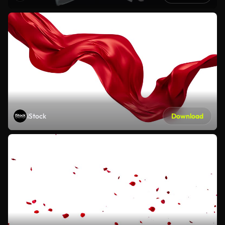
iStock
Download