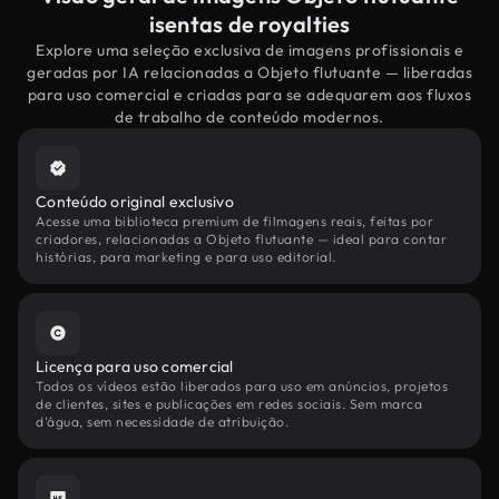
isentas de royalties
Explore uma seleção exclusiva de imagens profissionais e
geradas por IA relacionadas a Objeto flutuante — liberadas
para uso comercial e criadas para se adequarem aos fluxos
de trabalho de conteúdo modernos.
Conteúdo original exclusivo
Acesse uma biblioteca premium de filmagens reais, feitas por
criadores, relacionadas a Objeto flutuante — ideal para contar
histórias, para marketing e para uso editorial.
Licença para uso comercial
Todos os vídeos estão liberados para uso em anúncios, projetos
de clientes, sites e publicações em redes sociais. Sem marca
d'água, sem necessidade de atribuição.