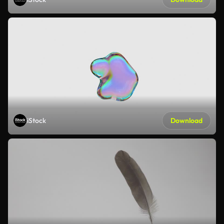
iStock
Download