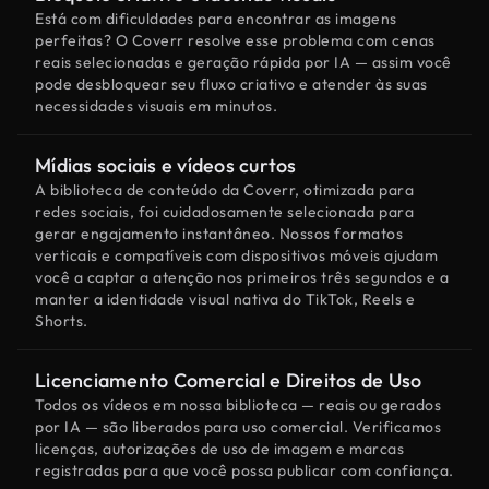
Está com dificuldades para encontrar as imagens
perfeitas? O Coverr resolve esse problema com cenas
reais selecionadas e geração rápida por IA — assim você
pode desbloquear seu fluxo criativo e atender às suas
necessidades visuais em minutos.
Mídias sociais e vídeos curtos
A biblioteca de conteúdo da Coverr, otimizada para
redes sociais, foi cuidadosamente selecionada para
gerar engajamento instantâneo. Nossos formatos
verticais e compatíveis com dispositivos móveis ajudam
você a captar a atenção nos primeiros três segundos e a
manter a identidade visual nativa do TikTok, Reels e
Shorts.
Licenciamento Comercial e Direitos de Uso
Todos os vídeos em nossa biblioteca — reais ou gerados
por IA — são liberados para uso comercial. Verificamos
licenças, autorizações de uso de imagem e marcas
registradas para que você possa publicar com confiança.