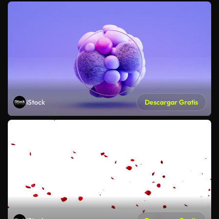
iStock
Descargar Gratis