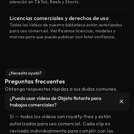
atención en TikTok, Reels y Shorts.
Licencias comerciales y derechos de uso
Todos los vídeos de nuestra biblioteca están autorizados
para uso comercial. Verificamos licencias, modelos y
marcas para que pueda publicar con total confianza.
¿Necesita ayuda?
Preguntas frecuentes
Obtenga respuestas rápidas a sus dudas comunes.
¿Puedo usar vídeos de Objeto flotante para
trabajos comerciales?
Sí — todos los vídeos son royalty-free y están
autorizados para uso comercial. Cada clip es
revisado individualmente para cumplir con los