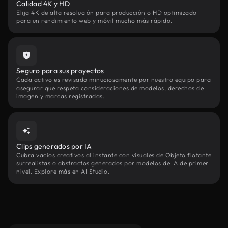
Calidad 4K y HD
Elija 4K de alta resolución para producción o HD optimizado
para un rendimiento web y móvil mucho más rápido.
Seguro para sus proyectos
Cada activo es revisado minuciosamente por nuestro equipo para
asegurar que respeta consideraciones de modelos, derechos de
imagen y marcas registradas.
Clips generados por IA
Cubra vacíos creativos al instante con visuales de Objeto flotante
surrealistas o abstractos generados por modelos de IA de primer
nivel. Explore más en AI Studio.