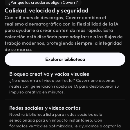
¿Por qué los creadores eligen Coverr?
Calidad, velocidad y seguridad
Con millones de descargas, Coverr combina el
realismo cinematográfico con la flexibilidad de la IA
para ayudarle a crear contenido más rápido. Esta
colección está diseñada para adaptarse a los flujos de
trabajo modernos, protegiendo siempre la integridad
de su marca.
Explorar biblioteca
Bloqueo creativo y vacíos visuales
¿No encuentra el vídeo perfecto? Coverr une escenas
reales con generación rápida de IA para desbloquear su
impulso creativo en minutos.
Redes sociales y vídeos cortos
Nuestra biblioteca lista para redes sociales está
seleccionada para un impacto instantáneo. Con
formatos verticales optimizados, le ayudamos a captar la