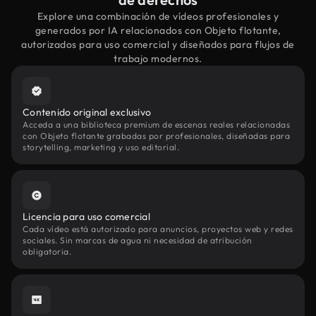
Explore una combinación de vídeos profesionales y
generados por IA relacionados con Objeto flotante,
autorizados para uso comercial y diseñados para flujos de
trabajo modernos.
Contenido original exclusivo
Acceda a una biblioteca premium de escenas reales relacionadas
con Objeto flotante grabadas por profesionales, diseñadas para
storytelling, marketing y uso editorial.
Licencia para uso comercial
Cada vídeo está autorizado para anuncios, proyectos web y redes
sociales. Sin marcas de agua ni necesidad de atribución
obligatoria.