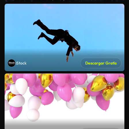
iStock
Descargar Gratis