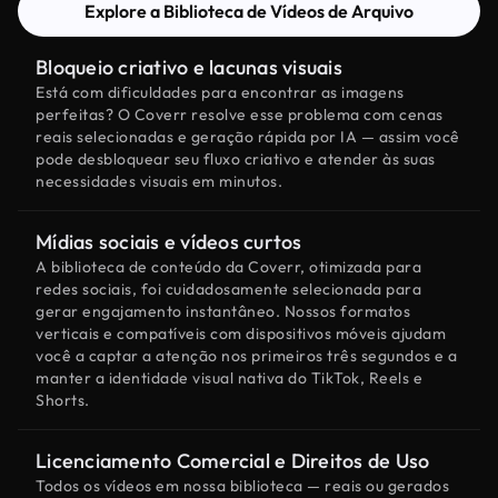
Explore a Biblioteca de Vídeos de Arquivo
Bloqueio criativo e lacunas visuais
Está com dificuldades para encontrar as imagens
perfeitas? O Coverr resolve esse problema com cenas
reais selecionadas e geração rápida por IA — assim você
pode desbloquear seu fluxo criativo e atender às suas
necessidades visuais em minutos.
Mídias sociais e vídeos curtos
A biblioteca de conteúdo da Coverr, otimizada para
redes sociais, foi cuidadosamente selecionada para
gerar engajamento instantâneo. Nossos formatos
verticais e compatíveis com dispositivos móveis ajudam
você a captar a atenção nos primeiros três segundos e a
manter a identidade visual nativa do TikTok, Reels e
Shorts.
Licenciamento Comercial e Direitos de Uso
Todos os vídeos em nossa biblioteca — reais ou gerados