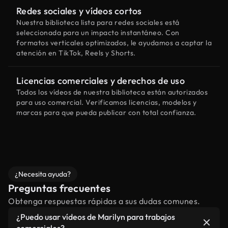
Redes sociales y vídeos cortos
Nuestra biblioteca lista para redes sociales está
seleccionada para un impacto instantáneo. Con
formatos verticales optimizados, le ayudamos a captar la
atención en TikTok, Reels y Shorts.
Licencias comerciales y derechos de uso
Todos los vídeos de nuestra biblioteca están autorizados
para uso comercial. Verificamos licencias, modelos y
marcas para que pueda publicar con total confianza.
¿Necesita ayuda?
Preguntas frecuentes
Obtenga respuestas rápidas a sus dudas comunes.
¿Puedo usar vídeos de Marilyn para trabajos