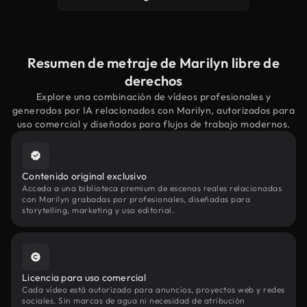
Resumen de metraje de Marilyn libre de
derechos
Explore una combinación de vídeos profesionales y
generados por IA relacionados con Marilyn, autorizados para
uso comercial y diseñados para flujos de trabajo modernos.
Contenido original exclusivo
Acceda a una biblioteca premium de escenas reales relacionadas
con Marilyn grabadas por profesionales, diseñadas para
storytelling, marketing y uso editorial.
Licencia para uso comercial
Cada vídeo está autorizado para anuncios, proyectos web y redes
sociales. Sin marcas de agua ni necesidad de atribución