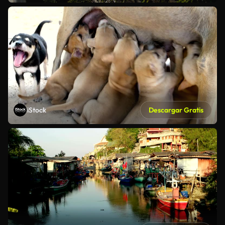
iStock
Descargar Gratis