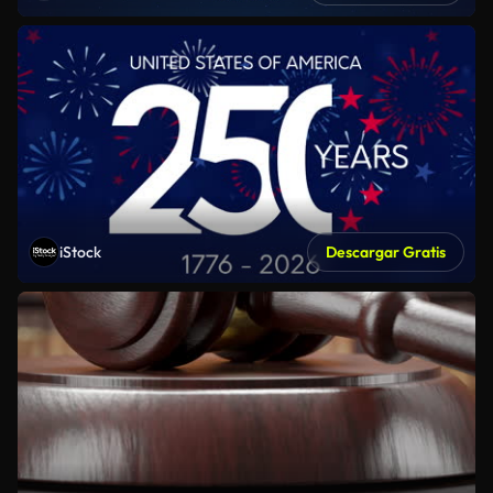
iStock
Descargar Gratis