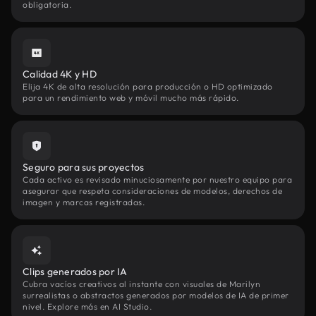
obligatoria.
Calidad 4K y HD
Elija 4K de alta resolución para producción o HD optimizado
para un rendimiento web y móvil mucho más rápido.
Seguro para sus proyectos
Cada activo es revisado minuciosamente por nuestro equipo para
asegurar que respeta consideraciones de modelos, derechos de
imagen y marcas registradas.
Clips generados por IA
Cubra vacíos creativos al instante con visuales de Marilyn
surrealistas o abstractos generados por modelos de IA de primer
nivel. Explore más en AI Studio.