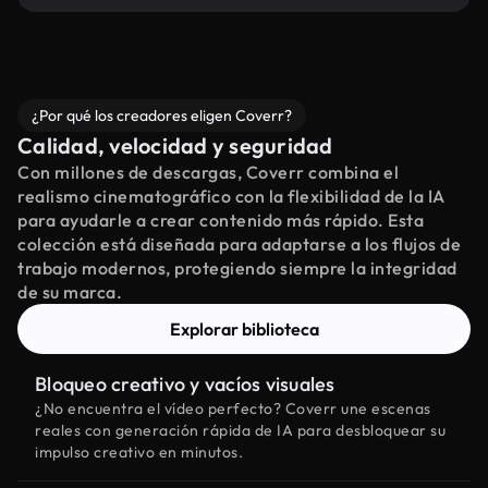
¿Por qué los creadores eligen Coverr?
Calidad, velocidad y seguridad
Con millones de descargas, Coverr combina el
realismo cinematográfico con la flexibilidad de la IA
para ayudarle a crear contenido más rápido. Esta
colección está diseñada para adaptarse a los flujos de
trabajo modernos, protegiendo siempre la integridad
de su marca.
Explorar biblioteca
Bloqueo creativo y vacíos visuales
¿No encuentra el vídeo perfecto? Coverr une escenas
reales con generación rápida de IA para desbloquear su
impulso creativo en minutos.