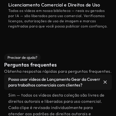
Licenciamento Comercial e Direitos de Uso
Todos os vídeos em nossa biblioteca — reais ou gerados
por IA — são liberados para uso comercial. Verificamos
licenças, autorizações de uso de imagem e marcas
registradas para que você possa publicar com confiança.
Precisar de ajuda?
Perguntas frequentes
Obtenha respostas rápidas para perguntas frequentes.
Posso usar vídeos de Lançamento Gear da Coverr
para trabalhos comerciais com clientes?
Sim — todos os vídeos desta coleção são livres de
direitos autorais e liberados para uso comercial.
Cada clipe é revisado individualmente para
atender aos padrões de direitos autorais e