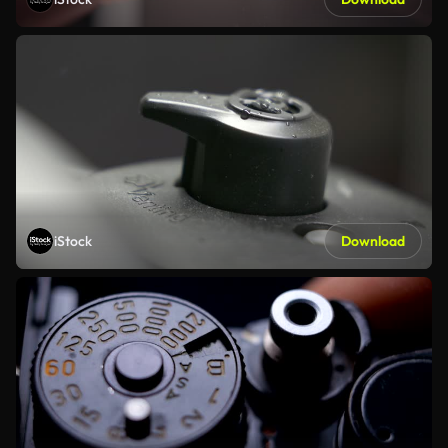
iStock
Download