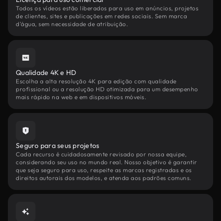
Todos os vídeos estão liberados para uso em anúncios, projetos
de clientes, sites e publicações em redes sociais. Sem marca
d'água, sem necessidade de atribuição.
Qualidade 4K e HD
Escolha a alta resolução 4K para edição com qualidade
profissional ou a resolução HD otimizada para um desempenho
mais rápido na web e em dispositivos móveis.
Seguro para seus projetos
Cada recurso é cuidadosamente revisado por nossa equipe,
considerando seu uso no mundo real. Nosso objetivo é garantir
que seja seguro para uso, respeite as marcas registradas e os
direitos autorais dos modelos, e atenda aos padrões comuns.