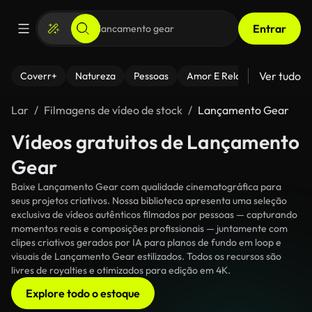
Entrar
Ver tudo
Coverr+
Natureza
Pessoas
Amor E Relacionamentos
Lar
Filmagens de vídeo de stock
Lançamento Gear
Vídeos gratuitos de Lançamento
Gear
Baixe Lançamento Gear com qualidade cinematográfica para
seus projetos criativos. Nossa biblioteca apresenta uma seleção
exclusiva de vídeos autênticos filmados por pessoas — capturando
momentos reais e composições profissionais — juntamente com
clipes criativos gerados por IA para planos de fundo em loop e
visuais de Lançamento Gear estilizados. Todos os recursos são
livres de royalties e otimizados para edição em 4K.
Explore todo o estoque