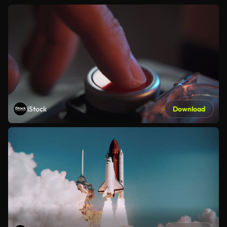
iStock
Download