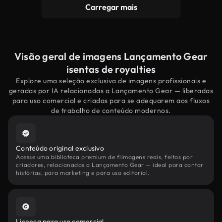
Carregar mais
Visão geral de imagens Lançamento Gear
isentas de royalties
Explore uma seleção exclusiva de imagens profissionais e
geradas por IA relacionadas a Lançamento Gear — liberadas
para uso comercial e criadas para se adequarem aos fluxos
de trabalho de conteúdo modernos.
Conteúdo original exclusivo
Acesse uma biblioteca premium de filmagens reais, feitas por
criadores, relacionadas a Lançamento Gear — ideal para contar
histórias, para marketing e para uso editorial.
Licença para uso comercial