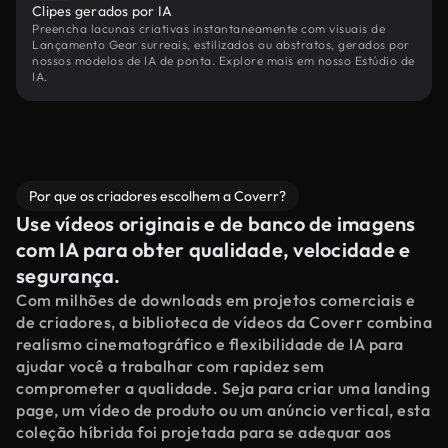
Clipes gerados por IA
Preencha lacunas criativas instantaneamente com visuais de
Lançamento Gear surreais, estilizados ou abstratos, gerados por
nossos modelos de IA de ponta. Explore mais em nosso Estúdio de
IA.
Por que os criadores escolhem a Coverr?
Use vídeos originais e de banco de imagens
com IA para obter qualidade, velocidade e
segurança.
Com milhões de downloads em projetos comerciais e
de criadores, a biblioteca de vídeos da Coverr combina
realismo cinematográfico e flexibilidade de IA para
ajudar você a trabalhar com rapidez sem
comprometer a qualidade. Seja para criar uma landing
page, um vídeo de produto ou um anúncio vertical, esta
coleção híbrida foi projetada para se adequar aos