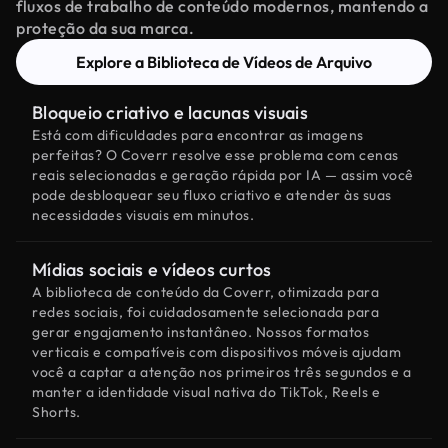
fluxos de trabalho de conteúdo modernos, mantendo a
proteção da sua marca.
Explore a Biblioteca de Vídeos de Arquivo
Bloqueio criativo e lacunas visuais
Está com dificuldades para encontrar as imagens
perfeitas? O Coverr resolve esse problema com cenas
reais selecionadas e geração rápida por IA — assim você
pode desbloquear seu fluxo criativo e atender às suas
necessidades visuais em minutos.
Mídias sociais e vídeos curtos
A biblioteca de conteúdo da Coverr, otimizada para
redes sociais, foi cuidadosamente selecionada para
gerar engajamento instantâneo. Nossos formatos
verticais e compatíveis com dispositivos móveis ajudam
você a captar a atenção nos primeiros três segundos e a
manter a identidade visual nativa do TikTok, Reels e
Shorts.