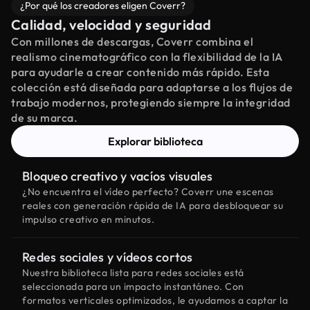
¿Por qué los creadores eligen Coverr?
Calidad, velocidad y seguridad
Con millones de descargas, Coverr combina el
realismo cinematográfico con la flexibilidad de la IA
para ayudarle a crear contenido más rápido. Esta
colección está diseñada para adaptarse a los flujos de
trabajo modernos, protegiendo siempre la integridad
de su marca.
Explorar biblioteca
Bloqueo creativo y vacíos visuales
¿No encuentra el vídeo perfecto? Coverr une escenas
reales con generación rápida de IA para desbloquear su
impulso creativo en minutos.
Redes sociales y vídeos cortos
Nuestra biblioteca lista para redes sociales está
seleccionada para un impacto instantáneo. Con
formatos verticales optimizados, le ayudamos a captar la