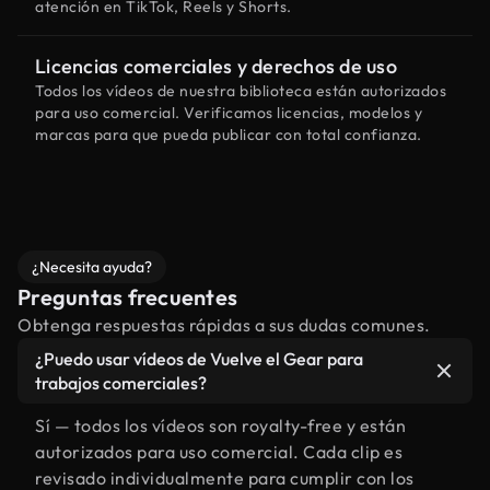
atención en TikTok, Reels y Shorts.
Licencias comerciales y derechos de uso
Todos los vídeos de nuestra biblioteca están autorizados
para uso comercial. Verificamos licencias, modelos y
marcas para que pueda publicar con total confianza.
¿Necesita ayuda?
Preguntas frecuentes
Obtenga respuestas rápidas a sus dudas comunes.
¿Puedo usar vídeos de Vuelve el Gear para
trabajos comerciales?
Sí — todos los vídeos son royalty-free y están
autorizados para uso comercial. Cada clip es
revisado individualmente para cumplir con los