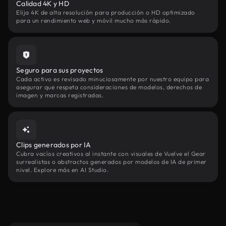
Calidad 4K y HD
Elija 4K de alta resolución para producción o HD optimizado
para un rendimiento web y móvil mucho más rápido.
Seguro para sus proyectos
Cada activo es revisado minuciosamente por nuestro equipo para
asegurar que respeta consideraciones de modelos, derechos de
imagen y marcas registradas.
Clips generados por IA
Cubra vacíos creativos al instante con visuales de Vuelve el Gear
surrealistas o abstractos generados por modelos de IA de primer
nivel. Explore más en AI Studio.