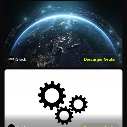
iStock
Descargar Gratis