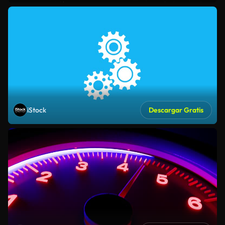
iStock
Descargar Gratis