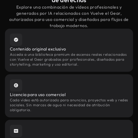
Explore una combinación de vídeos profesionales y
generados por IA relacionados con Vuelve el Gear,
autorizados para uso comercial y diseñados para flujos de
trabajo modernos.
Contenido original exclusivo
Acceda a una biblioteca premium de escenas reales relacionadas
con Vuelve el Gear grabadas por profesionales, diseñadas para
storytelling, marketing y uso editorial.
Licencia para uso comercial
Cada vídeo está autorizado para anuncios, proyectos web y redes
sociales. Sin marcas de agua ni necesidad de atribución
obligatoria.