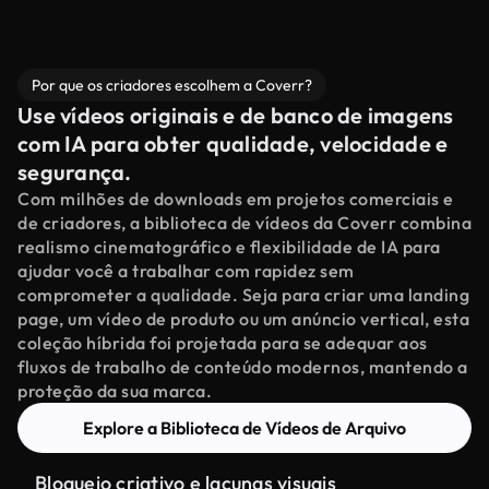
Por que os criadores escolhem a Coverr?
Use vídeos originais e de banco de imagens
com IA para obter qualidade, velocidade e
segurança.
Com milhões de downloads em projetos comerciais e
de criadores, a biblioteca de vídeos da Coverr combina
realismo cinematográfico e flexibilidade de IA para
ajudar você a trabalhar com rapidez sem
comprometer a qualidade. Seja para criar uma landing
page, um vídeo de produto ou um anúncio vertical, esta
coleção híbrida foi projetada para se adequar aos
fluxos de trabalho de conteúdo modernos, mantendo a
proteção da sua marca.
Explore a Biblioteca de Vídeos de Arquivo
Bloqueio criativo e lacunas visuais