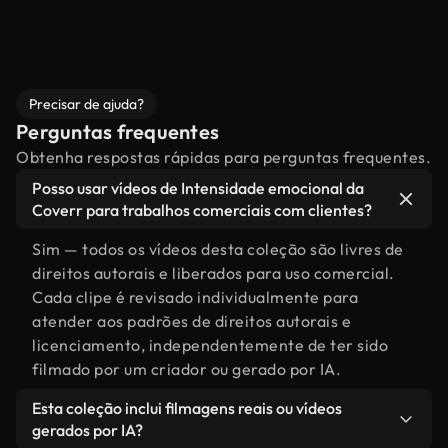
Precisar de ajuda?
Perguntas frequentes
Obtenha respostas rápidas para perguntas frequentes.
Posso usar vídeos de Intensidade emocional da
Coverr para trabalhos comerciais com clientes?
Sim — todos os vídeos desta coleção são livres de
direitos autorais e liberados para uso comercial.
Cada clipe é revisado individualmente para
atender aos padrões de direitos autorais e
licenciamento, independentemente de ter sido
filmado por um criador ou gerado por IA.
Esta coleção inclui filmagens reais ou vídeos
gerados por IA?