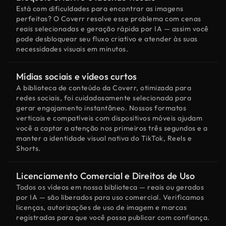
Está com dificuldades para encontrar as imagens
perfeitas? O Coverr resolve esse problema com cenas
reais selecionadas e geração rápida por IA — assim você
pode desbloquear seu fluxo criativo e atender às suas
necessidades visuais em minutos.
Mídias sociais e vídeos curtos
A biblioteca de conteúdo da Coverr, otimizada para
redes sociais, foi cuidadosamente selecionada para
gerar engajamento instantâneo. Nossos formatos
verticais e compatíveis com dispositivos móveis ajudam
você a captar a atenção nos primeiros três segundos e a
manter a identidade visual nativa do TikTok, Reels e
Shorts.
Licenciamento Comercial e Direitos de Uso
Todos os vídeos em nossa biblioteca — reais ou gerados
por IA — são liberados para uso comercial. Verificamos
licenças, autorizações de uso de imagem e marcas
registradas para que você possa publicar com confiança.