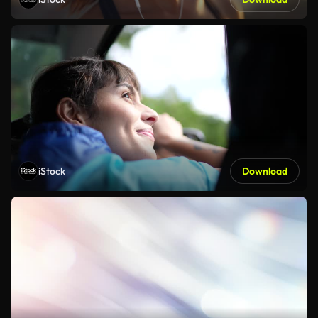
iStock
Download