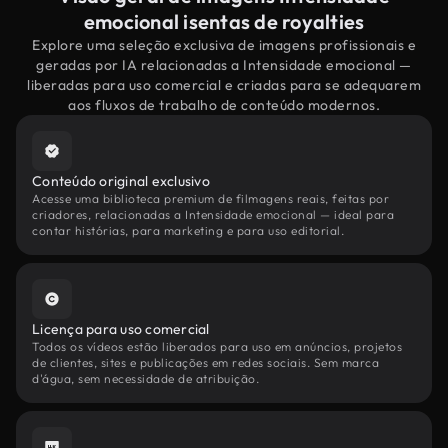
emocional isentas de royalties
Explore uma seleção exclusiva de imagens profissionais e
geradas por IA relacionadas a Intensidade emocional —
liberadas para uso comercial e criadas para se adequarem
aos fluxos de trabalho de conteúdo modernos.
Conteúdo original exclusivo
Acesse uma biblioteca premium de filmagens reais, feitas por
criadores, relacionadas a Intensidade emocional — ideal para
contar histórias, para marketing e para uso editorial.
Licença para uso comercial
Todos os vídeos estão liberados para uso em anúncios, projetos
de clientes, sites e publicações em redes sociais. Sem marca
d'água, sem necessidade de atribuição.