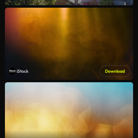
iStock
Download