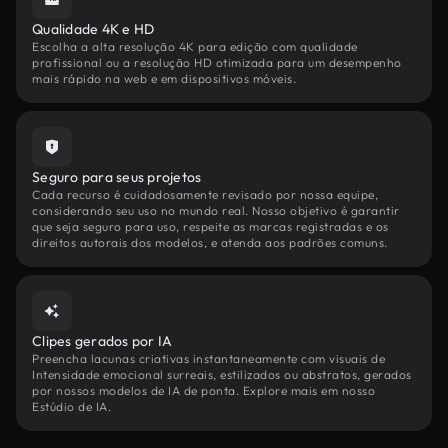
Qualidade 4K e HD
Escolha a alta resolução 4K para edição com qualidade
profissional ou a resolução HD otimizada para um desempenho
mais rápido na web e em dispositivos móveis.
Seguro para seus projetos
Cada recurso é cuidadosamente revisado por nossa equipe,
considerando seu uso no mundo real. Nosso objetivo é garantir
que seja seguro para uso, respeite as marcas registradas e os
direitos autorais dos modelos, e atenda aos padrões comuns.
Clipes gerados por IA
Preencha lacunas criativas instantaneamente com visuais de
Intensidade emocional surreais, estilizados ou abstratos, gerados
por nossos modelos de IA de ponta. Explore mais em nosso
Estúdio de IA.