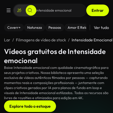
Entrar
Ver tudo
Coverr+
Natureza
Pessoas
Amor E Relacionamentos
Lar
Filmagens de vídeo de stock
Intensidade Emocional
Vídeos gratuitos de Intensidade
emocional
Baixe Intensidade emocional com qualidade cinematográfica para
seus projetos criativos. Nossa biblioteca apresenta uma seleção
exclusiva de vídeos autênticos filmados por pessoas — capturando
momentos reais e composições profissionais — juntamente com
clipes criativos gerados por IA para planos de fundo em loop e
visuais de Intensidade emocional estilizados. Todos os recursos são
livres de royalties e otimizados para edição em 4K.
Explore todo o estoque