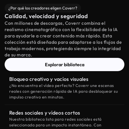
¿Por qué los creadores eligen Coverr?
Calidad, velocidad y seguridad
Con millones de descargas, Coverr combina el
realismo cinematográfico con la flexibilidad de la IA
para ayudarle a crear contenido más rápido. Esta
colección está diseñada para adaptarse a los flujos de
trabajo modernos, protegiendo siempre la integridad
de su marca.
Explorar biblioteca
Bloqueo creativo y vacíos visuales
¿No encuentra el vídeo perfecto? Coverr une escenas
reales con generación rápida de IA para desbloquear su
impulso creativo en minutos.
Redes sociales y vídeos cortos
Nuestra biblioteca lista para redes sociales está
seleccionada para un impacto instantáneo. Con