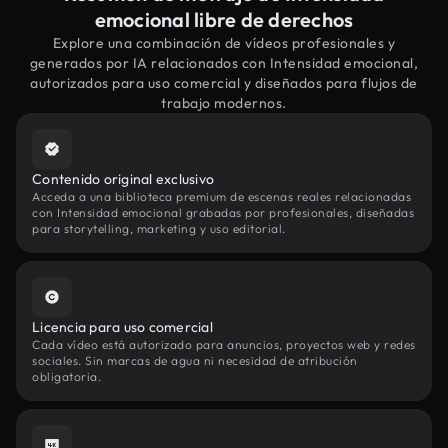
emocional libre de derechos
Explore una combinación de vídeos profesionales y
generados por IA relacionados con Intensidad emocional,
autorizados para uso comercial y diseñados para flujos de
trabajo modernos.
Contenido original exclusivo
Acceda a una biblioteca premium de escenas reales relacionadas
con Intensidad emocional grabadas por profesionales, diseñadas
para storytelling, marketing y uso editorial.
Licencia para uso comercial
Cada vídeo está autorizado para anuncios, proyectos web y redes
sociales. Sin marcas de agua ni necesidad de atribución
obligatoria.