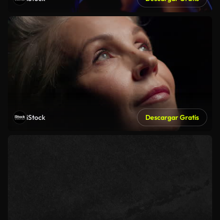
iStock
Descargar Gratis