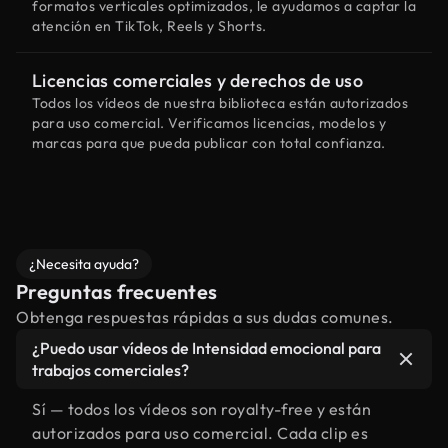
formatos verticales optimizados, le ayudamos a captar la
atención en TikTok, Reels y Shorts.
Licencias comerciales y derechos de uso
Todos los vídeos de nuestra biblioteca están autorizados
para uso comercial. Verificamos licencias, modelos y
marcas para que pueda publicar con total confianza.
¿Necesita ayuda?
Preguntas frecuentes
Obtenga respuestas rápidas a sus dudas comunes.
¿Puedo usar vídeos de Intensidad emocional para
trabajos comerciales?
Sí — todos los vídeos son royalty-free y están
autorizados para uso comercial. Cada clip es