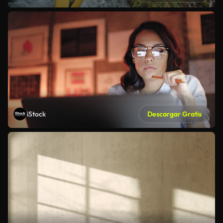
iStock
Descargar Gratis