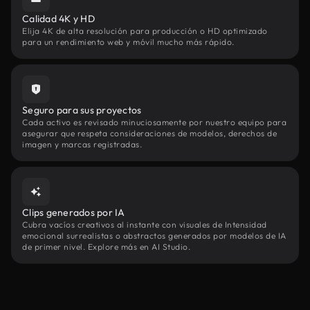
Calidad 4K y HD
Elija 4K de alta resolución para producción o HD optimizado
para un rendimiento web y móvil mucho más rápido.
Seguro para sus proyectos
Cada activo es revisado minuciosamente por nuestro equipo para
asegurar que respeta consideraciones de modelos, derechos de
imagen y marcas registradas.
Clips generados por IA
Cubra vacíos creativos al instante con visuales de Intensidad
emocional surrealistas o abstractos generados por modelos de IA
de primer nivel. Explore más en AI Studio.