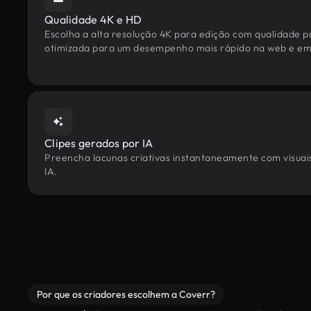
Qualidade 4K e HD
Escolha a alta resolução 4K para edição com qualidade pr
otimizada para um desempenho mais rápido na web e em 
Clipes gerados por IA
Preencha lacunas criativas instantaneamente com visuais
IA.
Por que os criadores escolhem a Coverr?