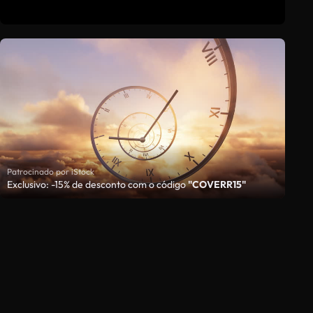
Patrocinado por iStock
Exclusivo: -15% de desconto com o código
"COVERR15"