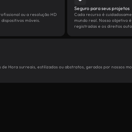
Seguro para seus projetos
ofissional ou a resolução HD
Cada recurso é cuidadosamen
dispositivos móveis.
mundo real. Nosso objetivo é
registradas e os direitos au
 de Hora surreais, estilizados ou abstratos, gerados por nossos mo