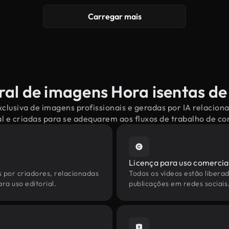
Carregar mais
ral de imagens Hora isentas de 
clusiva de imagens profissionais e geradas por IA relacion
l e criadas para se adequarem aos fluxos de trabalho de 
Licença para uso comercia
s por criadores, relacionadas
Todos os vídeos estão liberad
ra uso editorial.
publicações em redes sociais