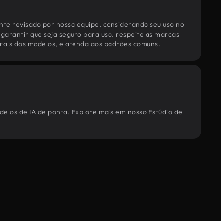
te revisado por nossa equipe, considerando seu uso no
 garantir que seja seguro para uso, respeite as marcas
torais dos modelos, e atenda aos padrões comuns.
delos de IA de ponta. Explore mais em nosso Estúdio de