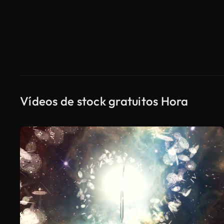
Vídeos de stock gratuitos Hora