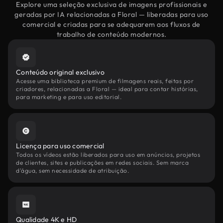
Explore uma seleção exclusiva de imagens profissionais e
geradas por IA relacionadas a Floral — liberadas para uso
comercial e criadas para se adequarem aos fluxos de
trabalho de conteúdo modernos.
Conteúdo original exclusivo
Acesse uma biblioteca premium de filmagens reais, feitas por
criadores, relacionadas a Floral — ideal para contar histórias,
para marketing e para uso editorial.
Licença para uso comercial
Todos os vídeos estão liberados para uso em anúncios, projetos
de clientes, sites e publicações em redes sociais. Sem marca
d'água, sem necessidade de atribuição.
Qualidade 4K e HD