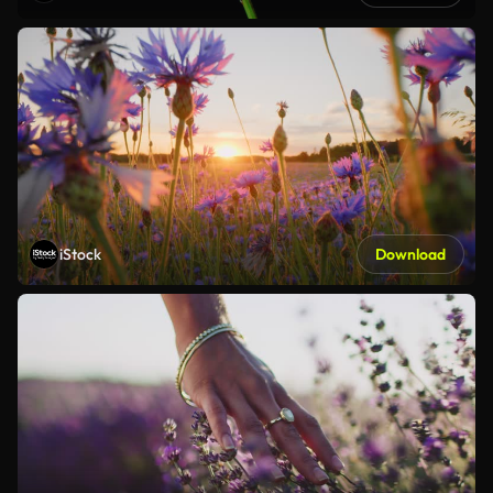
iStock
Download