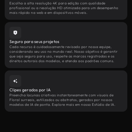
Escolha a alta resolução 4K para edição com qualidade
profissional ou a resolução HD otimizada para um desempenho
mais rápido na web e em dispositivos móveis.
Seguro para seus projetos
Cada recurso é cuidadosamente revisado por nossa equipe,
considerando seu uso no mundo real. Nosso objetivo é garantir
que seja seguro para uso, respeite as marcas registradas e os
direitos autorais dos modelos, e atenda aos padrões comuns.
Clipes gerados por IA
Preencha lacunas criativas instantaneamente com visuais de
Floral surreais, estilizados ou abstratos, gerados por nossos
modelos de IA de ponta. Explore mais em nosso Estúdio de IA.