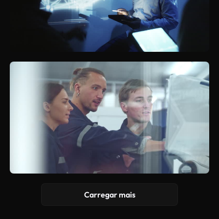
Carregar mais