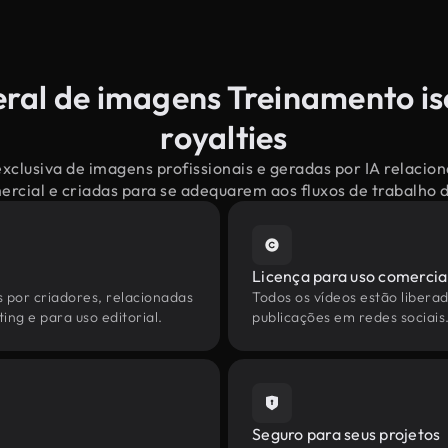
eral de imagens Treinamento is
royalties
xclusiva de imagens profissionais e geradas por IA relaci
mercial e criadas para se adequarem aos fluxos de trabalho
Licença para uso comercia
s por criadores, relacionadas
Todos os vídeos estão liberad
ing e para uso editorial.
publicações em redes sociais
Seguro para seus projetos