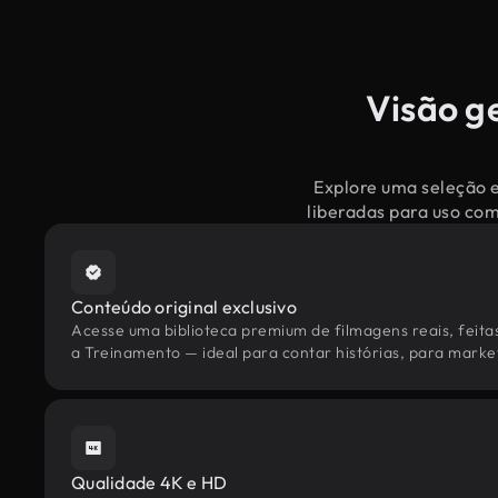
Visão g
Explore uma seleção e
liberadas para uso co
Conteúdo original exclusivo
Acesse uma biblioteca premium de filmagens reais, feita
a Treinamento — ideal para contar histórias, para market
Qualidade 4K e HD