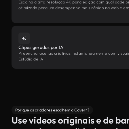
Escolha a alta resolução 4K para edição com qualidade pr
otimizada para um desempenho mais rápido na web e em 
Clipes gerados por IA
Preencha lacunas criativas instantaneamente com visuais
Estúdio de IA.
Por que os criadores escolhem a Coverr?
Use vídeos originais e de b