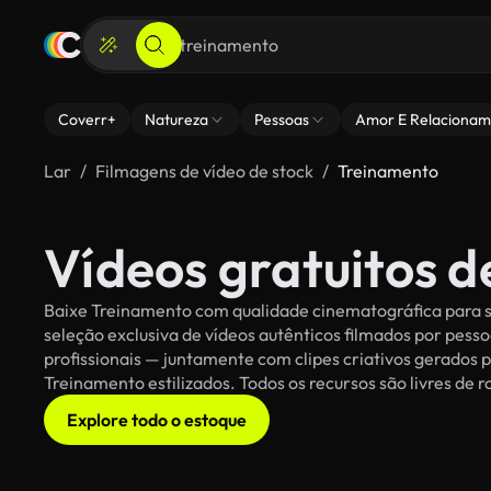
Coverr+
Natureza
Pessoas
Amor E Relacionam
Lar
Filmagens de vídeo de stock
Treinamento
Vídeos gratuitos 
Baixe Treinamento com qualidade cinematográfica para se
seleção exclusiva de vídeos autênticos filmados por pe
profissionais — juntamente com clipes criativos gerados p
Treinamento estilizados. Todos os recursos são livres de 
Explore todo o estoque