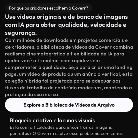
Por que os criadores escolhem a Coverr?
Use vídeos originais e de banco de imagens
com IA para obter qualidade, velocidade e
segurança.
Com milhões de downloads em projetos comerciais e
de criadores, a biblioteca de vídeos da Coverr combina
realismo cinematográfico e flexibilidade de IA para
ajudar você a trabalhar com rapidez sem
comprometer a qualidade. Seja para criar uma landing
page, um vídeo de produto ou um anúncio vertical, esta
coleção híbrida foi projetada para se adequar aos
fluxos de trabalho de conteúdo modernos, mantendo a
proteção da sua marca.
Explore a Biblioteca de Vídeos de Arquivo
Bloqueio criativo e lacunas visuais
Está com dificuldades para encontrar as imagens
perfeitas? O Coverr resolve esse problema com cenas