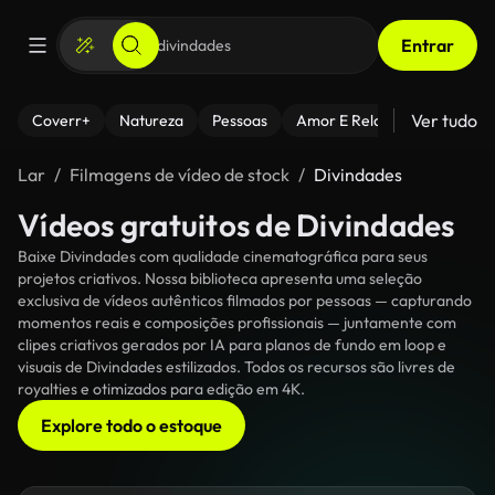
Entrar
Ver tudo
Coverr+
Natureza
Pessoas
Amor E Relacionamentos
Lar
Filmagens de vídeo de stock
Divindades
Vídeos gratuitos de Divindades
Baixe Divindades com qualidade cinematográfica para seus
projetos criativos. Nossa biblioteca apresenta uma seleção
exclusiva de vídeos autênticos filmados por pessoas — capturando
momentos reais e composições profissionais — juntamente com
clipes criativos gerados por IA para planos de fundo em loop e
visuais de Divindades estilizados. Todos os recursos são livres de
royalties e otimizados para edição em 4K.
Explore todo o estoque