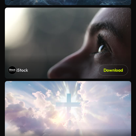
iStock
Download