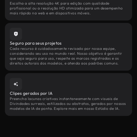
Escolha a alta resolução 4K para edição com qualidade
profissional ou a resolução HD otimizada para um desempenho
mais rápido na web e em dispositivos móveis.
Seguro para seus projetos
Cada recurso é cuidadosamente revisado por nossa equipe,
considerando seu uso no mundo real. Nosso objetivo é garantir
que seja seguro para uso, respeite as marcas registradas e os
direitos autorais dos modelos, e atenda aos padrões comuns.
Clipes gerados por IA
Preencha lacunas criativas instantaneamente com visuais de
Divindades surreais, estilizados ou abstratos, gerados por nossos
modelos de IA de ponta. Explore mais em nosso Estúdio de IA.