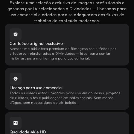
Explore uma seleção exclusiva de imagens profissionais e
geradas por IA relacionadas a Divindades — liberadas para
uso comercial e criadas para se adequarem aos fluxos de
trabalho de conteúdo modernos.
Conteúdo original exclusivo
Acesse uma biblioteca premium de filmagens reais, feitas por
criadores, relacionadas a Divindades — ideal para contar
histórias, para marketing e para uso editorial.
Licença para uso comercial
Todos os vídeos estão liberados para uso em anúncios, projetos
de clientes, sites e publicações em redes sociais. Sem marca
d'água, sem necessidade de atribuição.
Qualidade 4K e HD