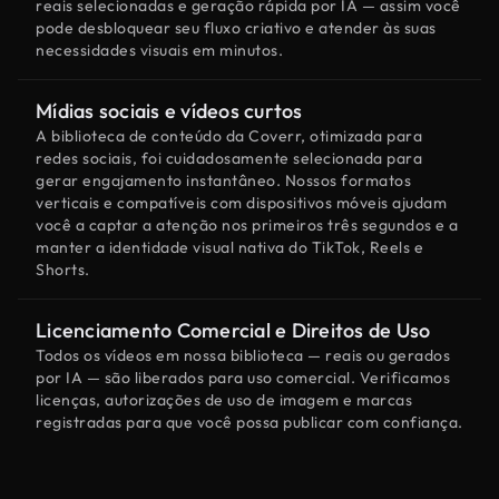
reais selecionadas e geração rápida por IA — assim você
pode desbloquear seu fluxo criativo e atender às suas
necessidades visuais em minutos.
Mídias sociais e vídeos curtos
A biblioteca de conteúdo da Coverr, otimizada para
redes sociais, foi cuidadosamente selecionada para
gerar engajamento instantâneo. Nossos formatos
verticais e compatíveis com dispositivos móveis ajudam
você a captar a atenção nos primeiros três segundos e a
manter a identidade visual nativa do TikTok, Reels e
Shorts.
Licenciamento Comercial e Direitos de Uso
Todos os vídeos em nossa biblioteca — reais ou gerados
por IA — são liberados para uso comercial. Verificamos
licenças, autorizações de uso de imagem e marcas
registradas para que você possa publicar com confiança.