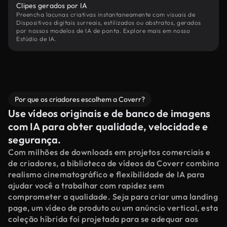
Clipes gerados por IA
Preencha lacunas criativas instantaneamente com visuais de
Dispositivos digitais surreais, estilizados ou abstratos, gerados
por nossos modelos de IA de ponta. Explore mais em nosso
Estúdio de IA.
Por que os criadores escolhem a Coverr?
Use vídeos originais e de banco de imagens
com IA para obter qualidade, velocidade e
segurança.
Com milhões de downloads em projetos comerciais e
de criadores, a biblioteca de vídeos da Coverr combina
realismo cinematográfico e flexibilidade de IA para
ajudar você a trabalhar com rapidez sem
comprometer a qualidade. Seja para criar uma landing
page, um vídeo de produto ou um anúncio vertical, esta
coleção híbrida foi projetada para se adequar aos