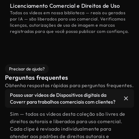
Licenciamento Comercial e Direitos de Uso
Todos os vídeos em nossa biblioteca — reais ou gerados
por IA — são liberados para uso comercial. Verificamos
licenças, autorizações de uso de imagem e marcas
registradas para que você possa publicar com confiança.
Precisar de ajuda?
Perguntas frequentes
Obtenha respostas rápidas para perguntas frequentes.
Posso usar vídeos de Dispositivos digitais da
Coverr para trabalhos comerciais com clientes?
Sim — todos os vídeos desta coleção são livres de
direitos autorais e liberados para uso comercial.
Cada clipe é revisado individualmente para
atender aos padrões de direitos autorais e