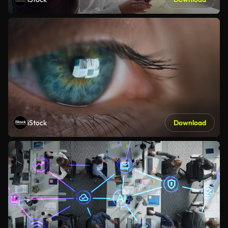
iStock
Download