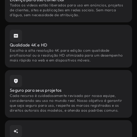
Todos os vídeos estão liberados para uso em anúncios, projetos
de clientes, sites e publicações em redes sociais. Sem marca
d'água, sem necessidade de atribuição.
Qualidade 4K e HD
Escolha a alta resolução 4K para edição com qualidade
profissional ou a resolução HD otimizada para um desempenho
mais rápido na web e em dispositivos móveis.
Seguro para seus projetos
Cada recurso é cuidadosamente revisado por nossa equipe,
considerando seu uso no mundo real. Nosso objetivo é garantir
que seja seguro para uso, respeite as marcas registradas e os
direitos autorais dos modelos, e atenda aos padrões comuns.