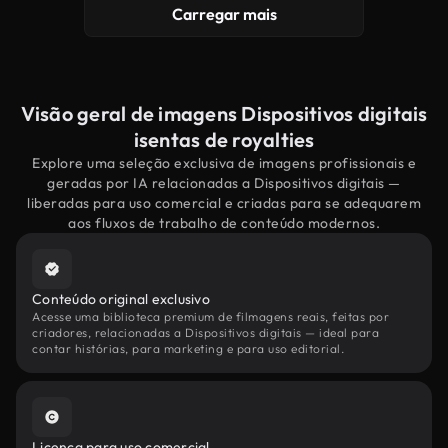
Carregar mais
Visão geral de imagens Dispositivos digitais
isentas de royalties
Explore uma seleção exclusiva de imagens profissionais e
geradas por IA relacionadas a Dispositivos digitais —
liberadas para uso comercial e criadas para se adequarem
aos fluxos de trabalho de conteúdo modernos.
Conteúdo original exclusivo
Acesse uma biblioteca premium de filmagens reais, feitas por
criadores, relacionadas a Dispositivos digitais — ideal para
contar histórias, para marketing e para uso editorial.
Licença para uso comercial