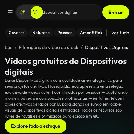
Entrar
Ver tudo
Coverr+
Natureza
Pessoas
Amor E Relacionamentos
Lar
Filmagens de vídeo de stock
Dispositivos Digitais
Vídeos gratuitos de Dispositivos
digitais
Baixe Dispositivos digitais com qualidade cinematográfica para
seus projetos criativos. Nossa biblioteca apresenta uma seleção
exclusiva de vídeos autênticos filmados por pessoas — capturando
momentos reais e composições profissionais — juntamente com
clipes criativos gerados por IA para planos de fundo em loop e
visuais de Dispositivos digitais estilizados. Todos os recursos são
livres de royalties e otimizados para edição em 4K.
Explore todo o estoque