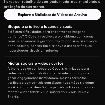
fluxos de trabalho de conteúdo modernos, mantendo a
proteção da sua marca.
Explore a Biblioteca de Vídeos de Arquivo
Bloqueio criativo e lacunas visuais
Está com dificuldades para encontrar as imagens
perfeitas? O Coverr resolve esse problema com cenas
reais selecionadas e geração rápida por IA — assim você
pode desbloquear seu fluxo criativo e atender às suas
necessidades visuais em minutos.
Mídias sociais e vídeos curtos
A biblioteca de conteúdo da Coverr, otimizada para
redes sociais, foi cuidadosamente selecionada para
gerar engajamento instantâneo. Nossos formatos
verticais e compatíveis com dispositivos móveis ajudam
você a captar a atenção nos primeiros três segundos e a
manter a identidade visual nativa do TikTok, Reels e
Shorts.