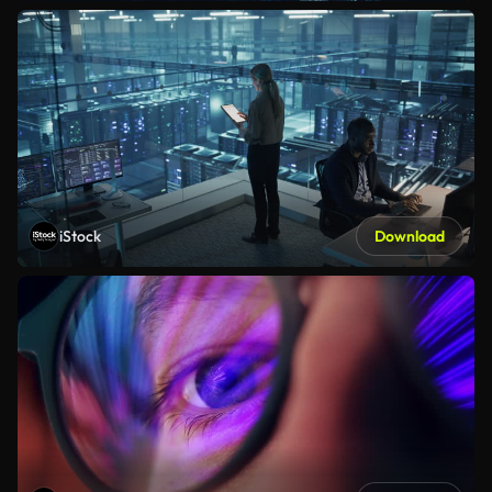
iStock
Download