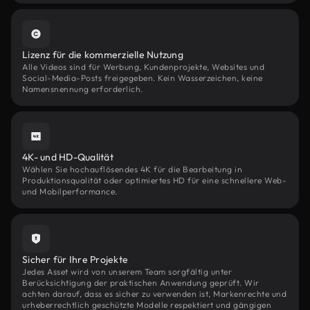
Lizenz für die kommerzielle Nutzung
Alle Videos sind für Werbung, Kundenprojekte, Websites und
Social-Media-Posts freigegeben. Kein Wasserzeichen, keine
Namensnennung erforderlich.
4K- und HD-Qualität
Wählen Sie hochauflösendes 4K für die Bearbeitung in
Produktionsqualität oder optimiertes HD für eine schnellere Web-
und Mobilperformance.
Sicher für Ihre Projekte
Jedes Asset wird von unserem Team sorgfältig unter
Berücksichtigung der praktischen Anwendung geprüft. Wir
achten darauf, dass es sicher zu verwenden ist, Markenrechte und
urheberrechtlich geschützte Modelle respektiert und gängigen