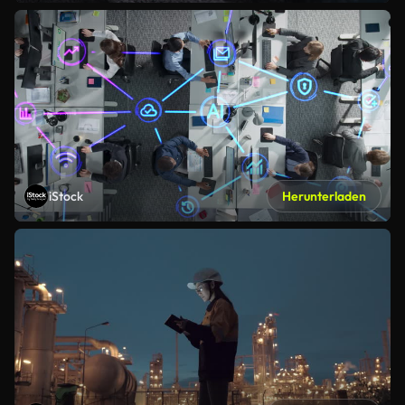
iStock
Herunterladen