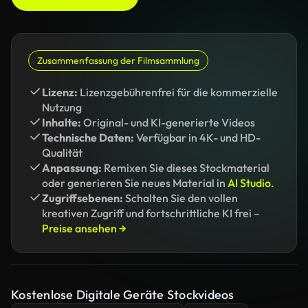
Zusammenfassung der Filmsammlung
Lizenz:
Lizenzgebührenfrei für die kommerzielle
Nutzung
Inhalte:
Original- und KI-generierte Videos
Technische Daten:
Verfügbar in 4K- und HD-
Qualität
Anpassung:
Remixen Sie dieses Stockmaterial
oder generieren Sie neues Material in
AI Studio.
Zugriffsebenen:
Schalten Sie den vollen
kreativen Zugriff und fortschrittliche KI frei –
Preise ansehen →
Kostenlose Digitale Geräte Stockvideos