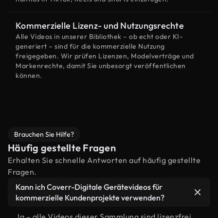
Kommerzielle Lizenz- und Nutzungsrechte
Alle Videos in unserer Bibliothek – ob echt oder KI-
generiert – sind für die kommerzielle Nutzung
freigegeben. Wir prüfen Lizenzen, Modelverträge und
Markenrechte, damit Sie unbesorgt veröffentlichen
können.
Brauchen Sie Hilfe?
Häufig gestellte Fragen
Erhalten Sie schnelle Antworten auf häufig gestellte
Fragen.
Kann ich Coverr-Digitale Gerätevideos für
kommerzielle Kundenprojekte verwenden?
Ja – alle Videos dieser Sammlung sind lizenzfrei