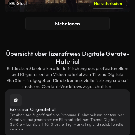
iStock
Herunterladen
Mehr laden
Übersicht über lizenzfreies Digitale Geräte-
Material
Entdecken Sie eine kuratierte Mischung aus professionellem
und KI-generiertem Videomaterial zum Thema Digitale
Geräte – freigegeben für die kommerzielle Nutzung und auf
moderne Content-Workflows zugeschnitten.
Exklusiver Originalinhalt
Erhalten Sie Zugriff auf eine Premium-Bibliothek mit echtem, von
Kreativen aufgenommenem Filmmaterial zum Thema Digitale
Geräte – konzipiert für Storytelling, Marketing und redaktionelle
Zwecke.