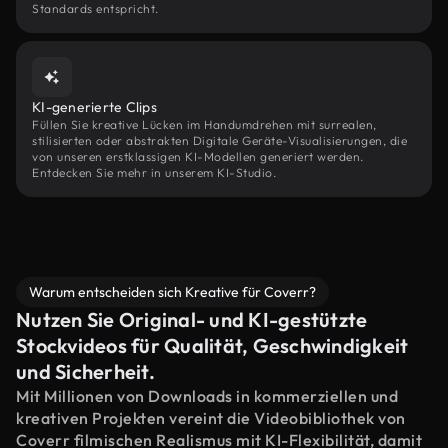
Standards entspricht.
KI-generierte Clips
Füllen Sie kreative Lücken im Handumdrehen mit surrealen,
stilisierten oder abstrakten Digitale Geräte-Visualisierungen, die
von unseren erstklassigen KI-Modellen generiert werden.
Entdecken Sie mehr in unserem KI-Studio.
Warum entscheiden sich Kreative für Coverr?
Nutzen Sie Original- und KI-gestützte
Stockvideos für Qualität, Geschwindigkeit
und Sicherheit.
Mit Millionen von Downloads in kommerziellen und
kreativen Projekten vereint die Videobibliothek von
Coverr filmischen Realismus mit KI-Flexibilität, damit