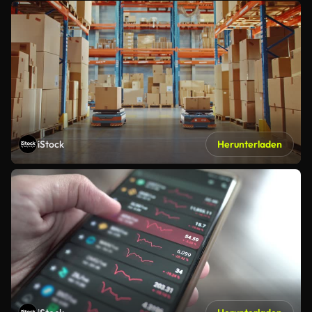
iStock
Herunterladen