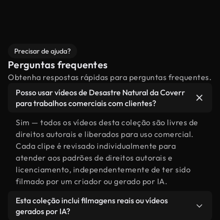
Precisar de ajuda?
Perguntas frequentes
Obtenha respostas rápidas para perguntas frequentes.
Posso usar vídeos de Desastre Natural da Coverr
para trabalhos comerciais com clientes?
Sim — todos os vídeos desta coleção são livres de
direitos autorais e liberados para uso comercial.
Cada clipe é revisado individualmente para
atender aos padrões de direitos autorais e
licenciamento, independentemente de ter sido
filmado por um criador ou gerado por IA.
Esta coleção inclui filmagens reais ou vídeos
gerados por IA?