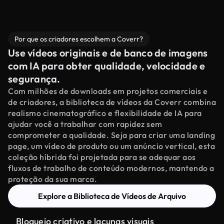
Por que os criadores escolhem a Coverr?
Use vídeos originais e de banco de imagens
com IA para obter qualidade, velocidade e
segurança.
Com milhões de downloads em projetos comerciais e
de criadores, a biblioteca de vídeos da Coverr combina
realismo cinematográfico e flexibilidade de IA para
ajudar você a trabalhar com rapidez sem
comprometer a qualidade. Seja para criar uma landing
page, um vídeo de produto ou um anúncio vertical, esta
coleção híbrida foi projetada para se adequar aos
fluxos de trabalho de conteúdo modernos, mantendo a
proteção da sua marca.
Explore a Biblioteca de Vídeos de Arquivo
Bloqueio criativo e lacunas visuais