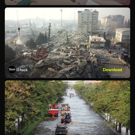
iStock
Download