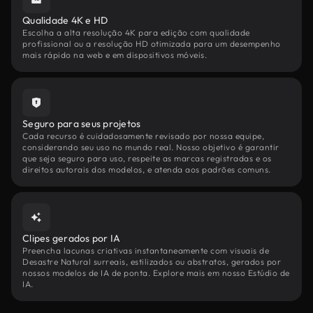
Qualidade 4K e HD
Escolha a alta resolução 4K para edição com qualidade
profissional ou a resolução HD otimizada para um desempenho
mais rápido na web e em dispositivos móveis.
Seguro para seus projetos
Cada recurso é cuidadosamente revisado por nossa equipe,
considerando seu uso no mundo real. Nosso objetivo é garantir
que seja seguro para uso, respeite as marcas registradas e os
direitos autorais dos modelos, e atenda aos padrões comuns.
Clipes gerados por IA
Preencha lacunas criativas instantaneamente com visuais de
Desastre Natural surreais, estilizados ou abstratos, gerados por
nossos modelos de IA de ponta. Explore mais em nosso Estúdio de
IA.