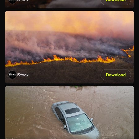
iStock
Download