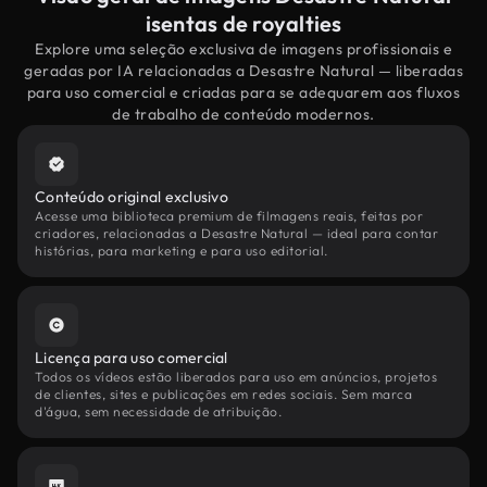
isentas de royalties
Explore uma seleção exclusiva de imagens profissionais e
geradas por IA relacionadas a Desastre Natural — liberadas
para uso comercial e criadas para se adequarem aos fluxos
de trabalho de conteúdo modernos.
Conteúdo original exclusivo
Acesse uma biblioteca premium de filmagens reais, feitas por
criadores, relacionadas a Desastre Natural — ideal para contar
histórias, para marketing e para uso editorial.
Licença para uso comercial
Todos os vídeos estão liberados para uso em anúncios, projetos
de clientes, sites e publicações em redes sociais. Sem marca
d'água, sem necessidade de atribuição.