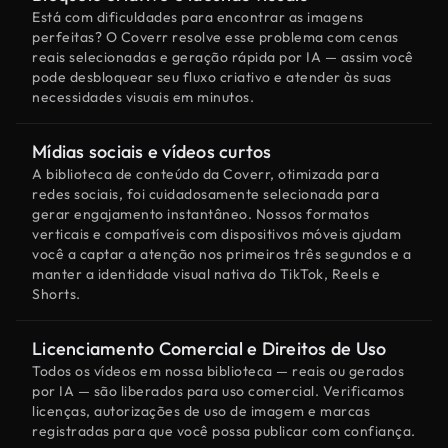
Está com dificuldades para encontrar as imagens
perfeitas? O Coverr resolve esse problema com cenas
reais selecionadas e geração rápida por IA — assim você
pode desbloquear seu fluxo criativo e atender às suas
necessidades visuais em minutos.
Mídias sociais e vídeos curtos
A biblioteca de conteúdo da Coverr, otimizada para
redes sociais, foi cuidadosamente selecionada para
gerar engajamento instantâneo. Nossos formatos
verticais e compatíveis com dispositivos móveis ajudam
você a captar a atenção nos primeiros três segundos e a
manter a identidade visual nativa do TikTok, Reels e
Shorts.
Licenciamento Comercial e Direitos de Uso
Todos os vídeos em nossa biblioteca — reais ou gerados
por IA — são liberados para uso comercial. Verificamos
licenças, autorizações de uso de imagem e marcas
registradas para que você possa publicar com confiança.