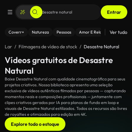
Entrar
Ver tudo
Coverr+
Natureza
Pessoas
Amor E Relacionamentos
Lar
Filmagens de vídeo de stock
Desastre Natural
Vídeos gratuitos de Desastre
Natural
Baixe Desastre Natural com qualidade cinematográfica para seus
projetos criativos. Nossa biblioteca apresenta uma seleção
exclusiva de vídeos autênticos filmados por pessoas — capturando
momentos reais e composições profissionais — juntamente com
clipes criativos gerados por IA para planos de fundo em loop e
visuais de Desastre Natural estilizados. Todos os recursos são livres
de royalties e otimizados para edição em 4K.
Explore todo o estoque