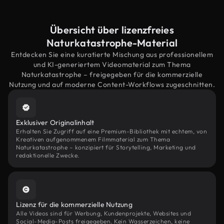
Übersicht über lizenzfreies
Naturkatastrophe-Material
Entdecken Sie eine kuratierte Mischung aus professionellem
und KI-generiertem Videomaterial zum Thema
Naturkatastrophe – freigegeben für die kommerzielle
Nutzung und auf moderne Content-Workflows zugeschnitten.
Exklusiver Originalinhalt
Erhalten Sie Zugriff auf eine Premium-Bibliothek mit echtem, von
Kreativen aufgenommenem Filmmaterial zum Thema
Naturkatastrophe – konzipiert für Storytelling, Marketing und
redaktionelle Zwecke.
Lizenz für die kommerzielle Nutzung
Alle Videos sind für Werbung, Kundenprojekte, Websites und
Social-Media-Posts freigegeben. Kein Wasserzeichen, keine