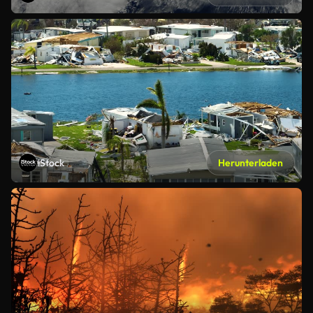
iStock
Herunterladen