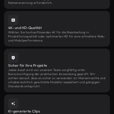
Namensnennung erforderlich.
4K- und HD-Qualität
Wählen Sie hochauflösendes 4K für die Bearbeitung in
Produktionsqualität oder optimiertes HD für eine schnellere Web-
und Mobilperformance.
Sicher für Ihre Projekte
Jedes Asset wird von unserem Team sorgfältig unter
Berücksichtigung der praktischen Anwendung geprüft. Wir
achten darauf, dass es sicher zu verwenden ist, Markenrechte und
urheberrechtlich geschützte Modelle respektiert und gängigen
Standards entspricht.
KI-generierte Clips