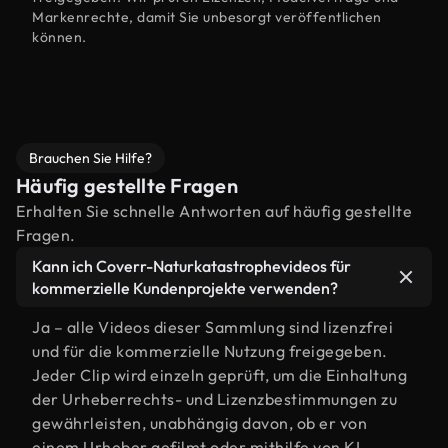
Markenrechte, damit Sie unbesorgt veröffentlichen
können.
Brauchen Sie Hilfe?
Häufig gestellte Fragen
Erhalten Sie schnelle Antworten auf häufig gestellte
Fragen.
Kann ich Coverr-Naturkatastrophevideos für
kommerzielle Kundenprojekte verwenden?
Ja – alle Videos dieser Sammlung sind lizenzfrei
und für die kommerzielle Nutzung freigegeben.
Jeder Clip wird einzeln geprüft, um die Einhaltung
der Urheberrechts- und Lizenzbestimmungen zu
gewährleisten, unabhängig davon, ob er von
einem Urheber gefilmt oder mithilfe von KI