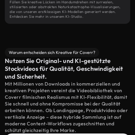
Füllen Sie kreative Lücken im Handumdrehen mit surrealen,
stilisierten oder abstrakten Naturkatastrophe-Visualisierungen,
die von unseren erstklassigen KI-Modellen generiert werden.
Entdecken Sie mehr in unserem KI-Studio.
Warum entscheiden sich Kreative für Coverr?
Nutzen Sie Original- und KI-gestützte
Stockvideos für Qualität, Geschwindigkeit
und Sicherheit.
Mit Millionen von Downloads in kommerziellen und
kreativen Projekten vereint die Videobibliothek von
Coverr filmischen Realismus mit KI-Flexibilität, damit
Sie schnell und ohne Kompromisse bei der Qualität
arbeiten können. Ob Landingpage, Produktvideo oder
vertikale Anzeige – diese hybride Sammlung ist auf
moderne Content-Workflows zugeschnitten und
schützt gleichzeitig Ihre Marke.