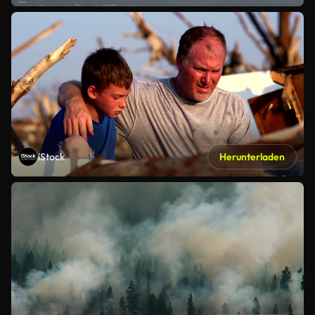
iStock
Herunterladen