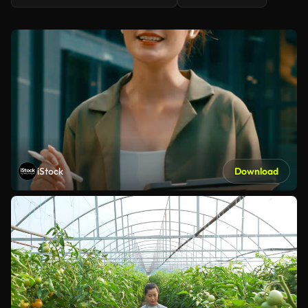
iStock
Download