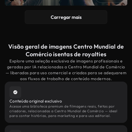
Carregar mais
Visão geral de imagens Centro Mundial de
Comércio isentas de royalties
Explore uma seleção exclusiva de imagens profissionais e
geradas por IA relacionadas a Centro Mundial de Comércio
— liberadas para uso comercial e criadas para se adequarem
aos fluxos de trabalho de conteúdo modernos.
Conteúdo original exclusivo
Acesse uma biblioteca premium de filmagens reais, feitas por
criadores, relacionadas a Centro Mundial de Comércio — ideal
para contar histórias, para marketing e para uso editorial.