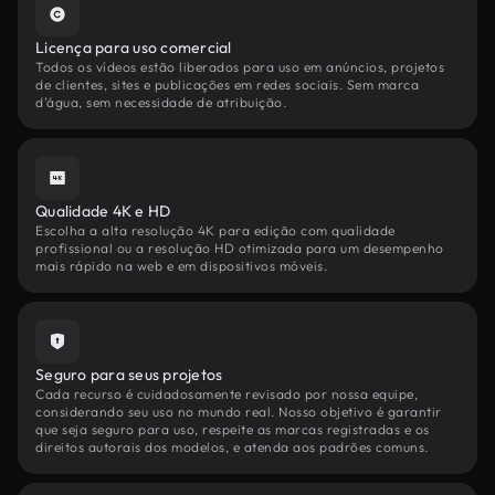
Licença para uso comercial
Todos os vídeos estão liberados para uso em anúncios, projetos
de clientes, sites e publicações em redes sociais. Sem marca
d'água, sem necessidade de atribuição.
Qualidade 4K e HD
Escolha a alta resolução 4K para edição com qualidade
profissional ou a resolução HD otimizada para um desempenho
mais rápido na web e em dispositivos móveis.
Seguro para seus projetos
Cada recurso é cuidadosamente revisado por nossa equipe,
considerando seu uso no mundo real. Nosso objetivo é garantir
que seja seguro para uso, respeite as marcas registradas e os
direitos autorais dos modelos, e atenda aos padrões comuns.