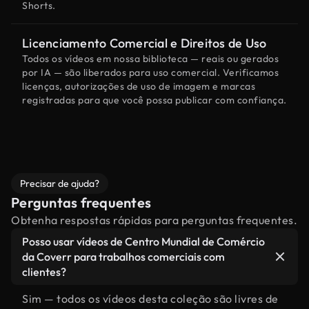
Shorts.
Licenciamento Comercial e Direitos de Uso
Todos os vídeos em nossa biblioteca — reais ou gerados
por IA — são liberados para uso comercial. Verificamos
licenças, autorizações de uso de imagem e marcas
registradas para que você possa publicar com confiança.
Precisar de ajuda?
Perguntas frequentes
Obtenha respostas rápidas para perguntas frequentes.
Posso usar vídeos de Centro Mundial de Comércio
da Coverr para trabalhos comerciais com
clientes?
Sim — todos os vídeos desta coleção são livres de