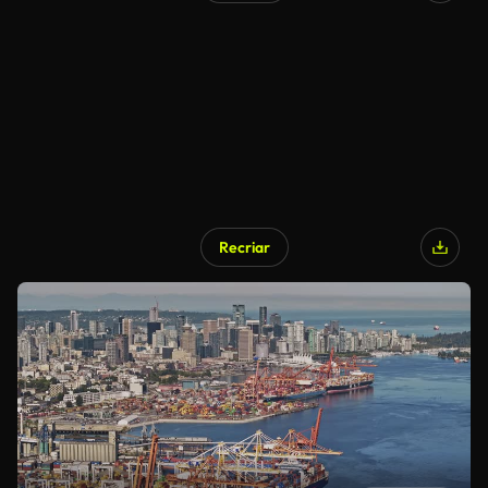
Recriar