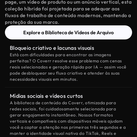
page, um vídeo de produto ou um anúncio vertical, esta
coleção híbrida foi projetada para se adequar aos
fluxos de trabalho de conteúdo modernos, mantendo a
proteção da sua marca.
Explore a Biblioteca de Vídeos de Arquivo
Bloqueio criativo e lacunas visuais
Está com dificuldades para encontrar as imagens
perfeitas? O Coverr resolve esse problema com cenas
reais selecionadas e geração rápida por IA — assim você
pode desbloquear seu fluxo criativo e atender às suas
necessidades visuais em minutos.
Mídias sociais e vídeos curtos
A biblioteca de conteúdo da Coverr, otimizada para
redes sociais, foi cuidadosamente selecionada para
gerar engajamento instantâneo. Nossos formatos
verticais e compatíveis com dispositivos móveis ajudam
você a captar a atenção nos primeiros três segundos e a
manter a identidade visual nativa do TikTok, Reels e