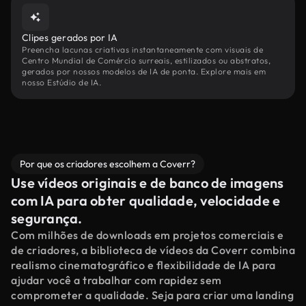
Clipes gerados por IA
Preencha lacunas criativas instantaneamente com visuais de
Centro Mundial de Comércio surreais, estilizados ou abstratos,
gerados por nossos modelos de IA de ponta. Explore mais em
nosso Estúdio de IA.
Por que os criadores escolhem a Coverr?
Use vídeos originais e de banco de imagens
com IA para obter qualidade, velocidade e
segurança.
Com milhões de downloads em projetos comerciais e
de criadores, a biblioteca de vídeos da Coverr combina
realismo cinematográfico e flexibilidade de IA para
ajudar você a trabalhar com rapidez sem
comprometer a qualidade. Seja para criar uma landing