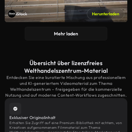
iStock
Herunterladen
Mehr laden
Übersicht über lizenzfreies
Welthandelszentrum-Material
Entdecken Sie eine kuratierte Mischung aus professionellem
und KI-generiertem Videomaterial zum Thema
Welthandelszentrum – freigegeben für die kommerzielle
Nutzung und auf moderne Content-Workflows zugeschnitten.
Exklusiver Originalinhalt
Erhalten Sie Zugriff auf eine Premium-Bibliothek mit echtem, von
Kreativen aufgenommenem Filmmaterial zum Thema