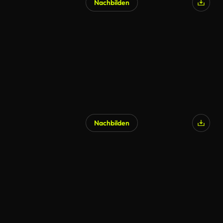
Nachbilden
Nachbilden