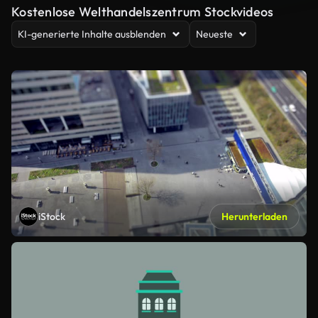
Kostenlose Welthandelszentrum Stockvideos
KI-generierte Inhalte ausblenden
Neueste
iStock
Herunterladen