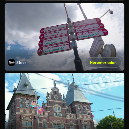
iStock
Herunterladen