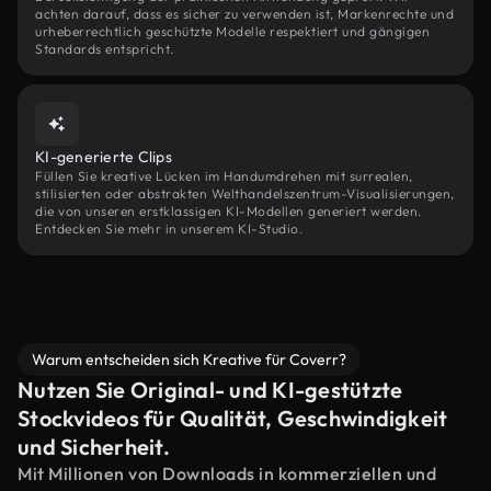
achten darauf, dass es sicher zu verwenden ist, Markenrechte und
urheberrechtlich geschützte Modelle respektiert und gängigen
Standards entspricht.
KI-generierte Clips
Füllen Sie kreative Lücken im Handumdrehen mit surrealen,
stilisierten oder abstrakten Welthandelszentrum-Visualisierungen,
die von unseren erstklassigen KI-Modellen generiert werden.
Entdecken Sie mehr in unserem KI-Studio.
Warum entscheiden sich Kreative für Coverr?
Nutzen Sie Original- und KI-gestützte
Stockvideos für Qualität, Geschwindigkeit
und Sicherheit.
Mit Millionen von Downloads in kommerziellen und