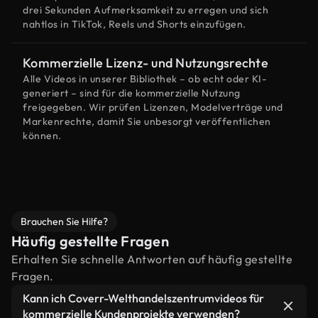
drei Sekunden Aufmerksamkeit zu erregen und sich
nahtlos in TikTok, Reels und Shorts einzufügen.
Kommerzielle Lizenz- und Nutzungsrechte
Alle Videos in unserer Bibliothek – ob echt oder KI-
generiert – sind für die kommerzielle Nutzung
freigegeben. Wir prüfen Lizenzen, Modelverträge und
Markenrechte, damit Sie unbesorgt veröffentlichen
können.
Brauchen Sie Hilfe?
Häufig gestellte Fragen
Erhalten Sie schnelle Antworten auf häufig gestellte
Fragen.
Kann ich Coverr-Welthandelszentrumvideos für
kommerzielle Kundenprojekte verwenden?