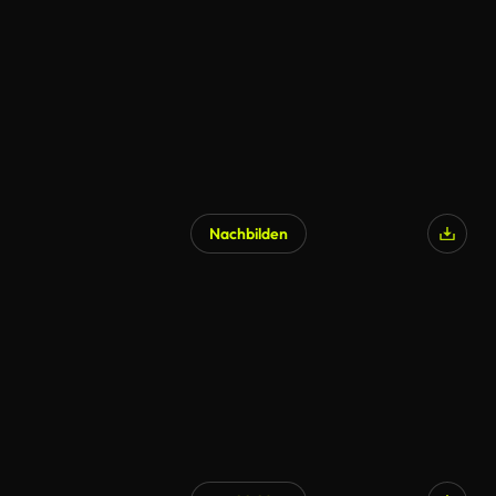
Nachbilden