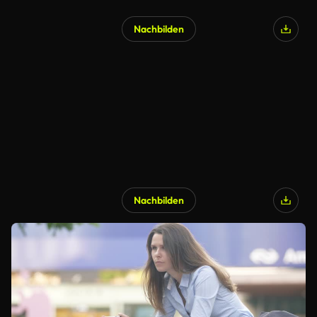
Nachbilden
Nachbilden