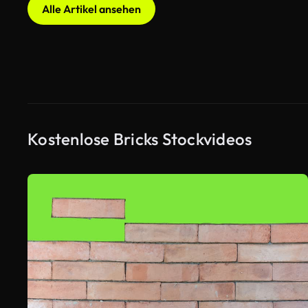
Alle Artikel ansehen
Kostenlose Bricks Stockvideos