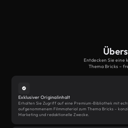
Übersi
Entdecken Sie eine 
Thema Bricks – f
Exklusiver Originalinhalt
Erhalten Sie Zugriff auf eine Premium-Bibliothek mit ec
aufgenommenem Filmmaterial zum Thema Bricks – konzipie
Marketing und redaktionelle Zwecke.