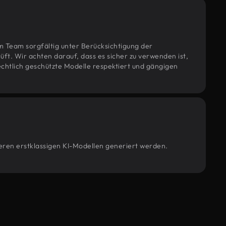
m Team sorgfältig unter Berücksichtigung der
t. Wir achten darauf, dass es sicher zu verwenden ist,
htlich geschützte Modelle respektiert und gängigen
seren erstklassigen KI-Modellen generiert werden.