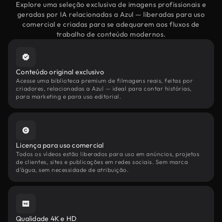
Explore uma seleção exclusiva de imagens profissionais e
geradas por IA relacionadas a Azul — liberadas para uso
comercial e criadas para se adequarem aos fluxos de
trabalho de conteúdo modernos.
Conteúdo original exclusivo
Acesse uma biblioteca premium de filmagens reais, feitas por
criadores, relacionadas a Azul — ideal para contar histórias,
para marketing e para uso editorial.
Licença para uso comercial
Todos os vídeos estão liberados para uso em anúncios, projetos
de clientes, sites e publicações em redes sociais. Sem marca
d'água, sem necessidade de atribuição.
Qualidade 4K e HD