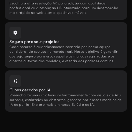
Escolha a alta resolução 4K para edição com qualidade
profissional ou a resolução HD otimizada para um desempenho
mais rápido na web e em dispositivos móveis.
Seguro para seus projetos
Cada recurso é cuidadosamente revisado por nossa equipe,
considerando seu uso no mundo real. Nosso objetivo é garantir
que seja seguro para uso, respeite as marcas registradas e os
direitos autorais dos modelos, e atenda aos padrões comuns.
Clipes gerados por IA
Preencha lacunas criativas instantaneamente com visuais de Azul
surreais, estilizados ou abstratos, gerados por nossos modelos de
IA de ponta. Explore mais em nosso Estúdio de IA.