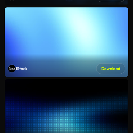
iStock
Download