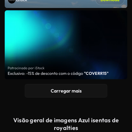
Patrocinado por iStock
Exclusivo: -15% de desconto com o código
"COVERR15"
Carregar mais
Visão geral de imagens Azul isentas de
royalties