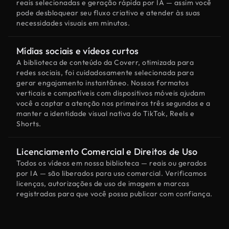
reais selecionadas e geração rápida por IA — assim você
pode desbloquear seu fluxo criativo e atender às suas
necessidades visuais em minutos.
Mídias sociais e vídeos curtos
A biblioteca de conteúdo da Coverr, otimizada para
redes sociais, foi cuidadosamente selecionada para
gerar engajamento instantâneo. Nossos formatos
verticais e compatíveis com dispositivos móveis ajudam
você a captar a atenção nos primeiros três segundos e a
manter a identidade visual nativa do TikTok, Reels e
Shorts.
Licenciamento Comercial e Direitos de Uso
Todos os vídeos em nossa biblioteca — reais ou gerados
por IA — são liberados para uso comercial. Verificamos
licenças, autorizações de uso de imagem e marcas
registradas para que você possa publicar com confiança.