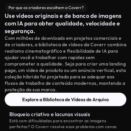
Por que os criadores escolhem a Coverr?
Use vídeos originais e de banco de imagens
com IA para obter qualidade, velocidade e
segurança.
Com milhões de downloads em projetos comerciais e
de criadores, a biblioteca de vídeos da Coverr combina
realismo cinematográfico e flexibilidade de IA para
ajudar você a trabalhar com rapidez sem
comprometer a qualidade. Seja para criar uma landing
page, um vídeo de produto ou um anúncio vertical, esta
coleção híbrida foi projetada para se adequar aos
fluxos de trabalho de conteúdo modernos, mantendo a
proteção da sua marca.
Explore a Biblioteca de Vídeos de Arquivo
Bloqueio criativo e lacunas visuais
Está com dificuldades para encontrar as imagens
perfeitas? O Coverr resolve esse problema com cenas